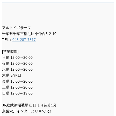
アルトイズサーフ
千葉県千葉市稲毛区小仲台6-2-10
TEL：
043-287-7317
[営業時間]
月曜 12:00～20:00
火曜 12:00～20:00
水曜 12:00～20:00
木曜 定休日
金曜 15:00～20:00
土曜 12:00～20:00
日曜 12:00～19:00
JR総武線稲毛駅 出口より徒歩1分
京葉穴川インターより車で5分