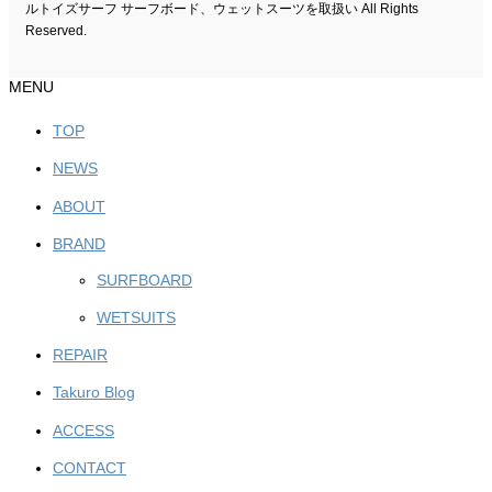
ルトイズサーフ サーフボード、ウェットスーツを取扱い All Rights
Reserved.
MENU
TOP
NEWS
ABOUT
BRAND
SURFBOARD
WETSUITS
REPAIR
Takuro Blog
ACCESS
CONTACT