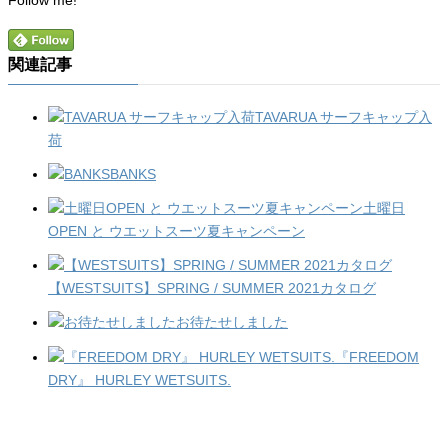
Follow me!
関連記事
TAVARUA サーフキャップ入
荷
BANKS
土曜日
OPEN と ウエットスーツ夏キャンペーン
【WESTSUITS】SPRING / SUMMER 2021カタログ
お待たせしました
『FREEDOM
DRY』 HURLEY WETSUITS.