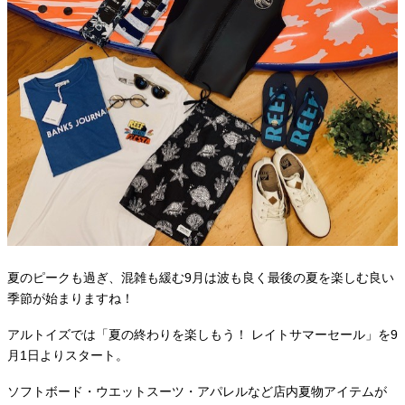
夏のピークも過ぎ、混雑も緩む9月は波も良く最後の夏を楽しむ良い
季節が始まりますね！
アルトイズでは「夏の終わりを楽しもう！ レイトサマーセール」を9
月1日よりスタート。
ソフトボード・ウエットスーツ・アパレルなど店内夏物アイテムが