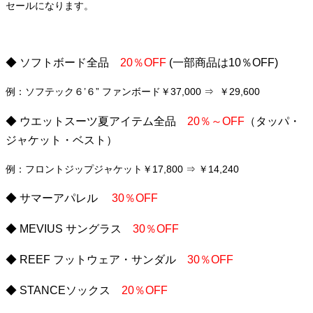
セールになります。
◆ ソフトボード全品
20％OFF
(一部商品は10％OFF)
例：ソフテック６’６” ファンボード￥37,000 ⇒ ￥29,600
◆ ウエットスーツ夏アイテム全品
20％～OFF
（タッパ・
ジャケット・ベスト）
例：フロントジップジャケット￥17,800 ⇒ ￥14,240
◆ サマーアパレル
30％OFF
◆ MEVIUS サングラス
30％OFF
◆ REEF フットウェア・サンダル
30％OFF
◆ STANCEソックス
20％OFF