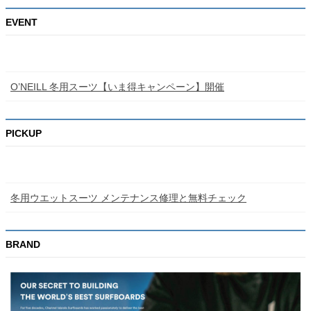
EVENT
O’NEILL 冬用スーツ【いま得キャンペーン】開催
PICKUP
冬用ウエットスーツ メンテナンス修理と無料チェック
BRAND