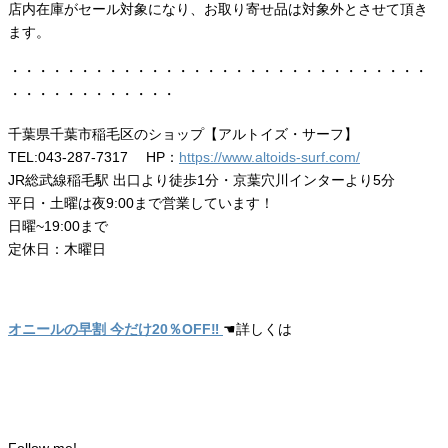
店内在庫がセール対象になり、お取り寄せ品は対象外とさせて頂き
ます。
・・・・・・・・・・・・・・・・・・・・・・・・・・・・・・
・・・・・・・・・・・・
千葉県千葉市稲毛区のショップ【アルトイズ・サーフ】
TEL:043-287-7317 HP：
https://www.altoids-surf.com/
JR総武線稲毛駅 出口より徒歩1分・京葉穴川インターより5分
平日・土曜は夜9:00まで営業しています！
日曜~19:00まで
定休日：木曜日
オニールの早割 今だけ20％OFF‼
☚詳しくは