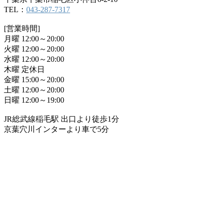
TEL：
043-287-7317
[営業時間]
月曜 12:00～20:00
火曜 12:00～20:00
水曜 12:00～20:00
木曜 定休日
金曜 15:00～20:00
土曜 12:00～20:00
日曜 12:00～19:00
JR総武線稲毛駅 出口より徒歩1分
京葉穴川インターより車で5分