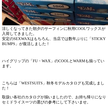
涼しくなってきた朝夕のサーフィンに秋用COOLワックスが
入荷してきました。
安定のSEXWAXはもちろん、当店では数年ぶりに「STICKY
BUMPS」が復活しました！
ハイグリップの「FU・WAX」のCOOLとWARMも揃ってい
ます。
こちらは「WESTSUITS」秋冬モデルカタログも完成しまし
た！
取扱い各社のカタログが揃いましたので、お持ち帰りになり
セミドライスーツの選びの参考にして下さいませ。