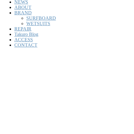
NEWS
ABOUT
BRAND
SURFBOARD
WETSUITS
REPAIR
Takuro Blog
ACCESS
CONTACT