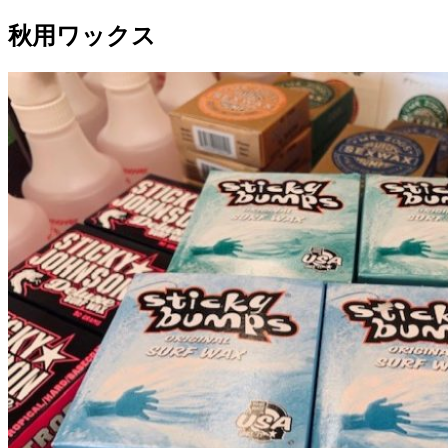
秋用ワックス