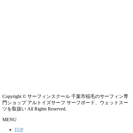
Copyright © サーフィンスクール 千葉市稲毛のサーフィン専
門ショップ アルトイズサーフ サーフボード、ウェットスー
ツを取扱い All Rights Reserved.
MENU
TOP