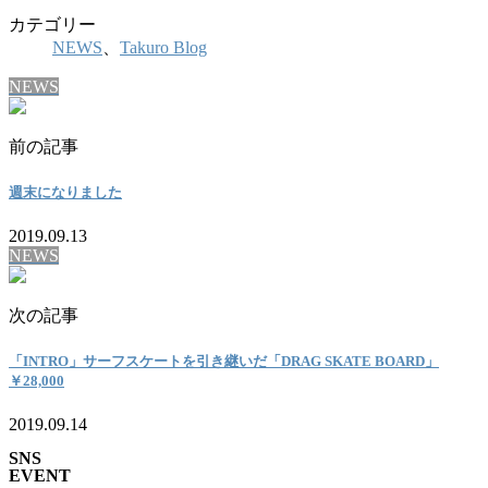
カテゴリー
NEWS
、
Takuro Blog
NEWS
前の記事
週末になりました
2019.09.13
NEWS
次の記事
「INTRO」サーフスケートを引き継いだ「DRAG SKATE BOARD」
￥28,000
2019.09.14
SNS
EVENT