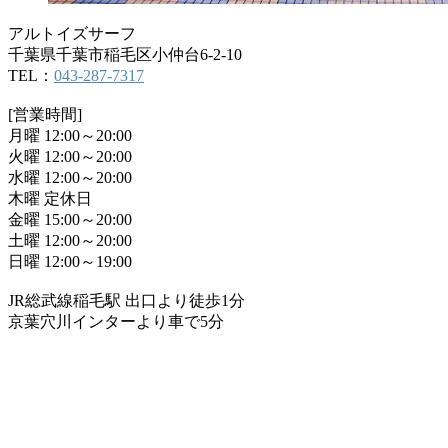
アルトイズサーフ
千葉県千葉市稲毛区小仲台6-2-10
TEL：
043-287-7317
[営業時間]
月曜 12:00～20:00
火曜 12:00～20:00
水曜 12:00～20:00
木曜 定休日
金曜 15:00～20:00
土曜 12:00～20:00
日曜 12:00～19:00
JR総武線稲毛駅 出口より徒歩1分
京葉穴川インターより車で5分