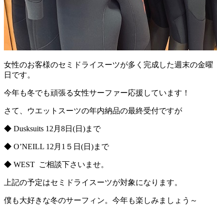
女性のお客様のセミドライスーツが多く完成した週末の金曜
日です。
今年も冬でも頑張る女性サーファー応援しています！
さて、ウエットスーツの年内納品の最終受付ですが
◆ Dusksuits 12月8日(日)まで
◆ O’NEILL 12月1５日(日)まで
◆ WEST ご相談下さいませ。
上記の予定はセミドライスーツが対象になります。
僕も大好きな冬のサーフィン。今年も楽しみましょう～