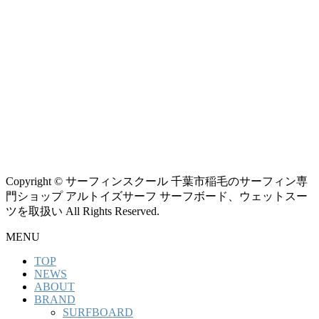
Copyright © サーフィンスクール 千葉市稲毛のサーフィン専
門ショップ アルトイズサーフ サーフボード、ウェットスー
ツを取扱い All Rights Reserved.
MENU
TOP
NEWS
ABOUT
BRAND
SURFBOARD