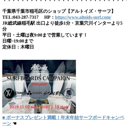
・・・・・・・・・・・・・・・・・・・・・・・・・・・
千葉県千葉市稲毛区のショップ【アルトイズ・サーフ】
TEL:043-287-7317 HP：
https://www.altoids-surf.com/
JR総武線稲毛駅 出口より徒歩1分・京葉穴川インターより5
分
平日・土曜は夜9:00まで営業しています！
日曜~19:00まで
定休日：木曜日
■ ボーナスプレゼント満載！年末年始サーフボードキャンペ
ーン
☚