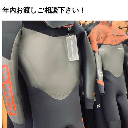
年内お渡しご相談下さい！