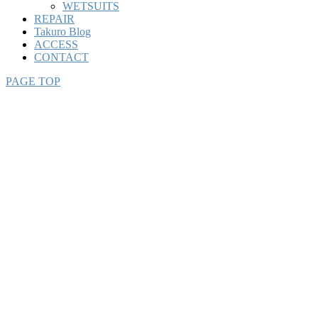
WETSUITS
REPAIR
Takuro Blog
ACCESS
CONTACT
PAGE TOP