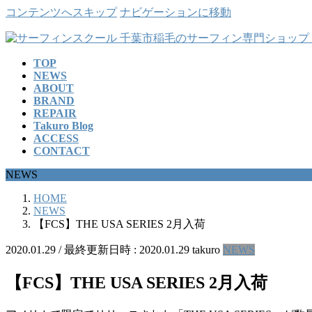
コンテンツへスキップ
ナビゲーションに移動
TOP
NEWS
ABOUT
BRAND
REPAIR
Takuro Blog
ACCESS
CONTACT
NEWS
HOME
NEWS
【FCS】THE USA SERIES 2月入荷
2020.01.29
/ 最終更新日時 :
2020.01.29
takuro
NEWS
【FCS】THE USA SERIES 2月入荷