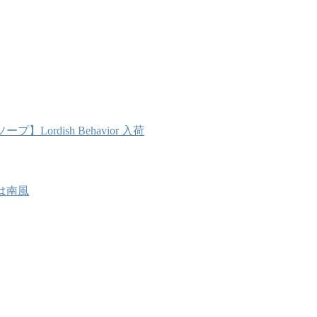
Lordish Behavior 入荷
は南風