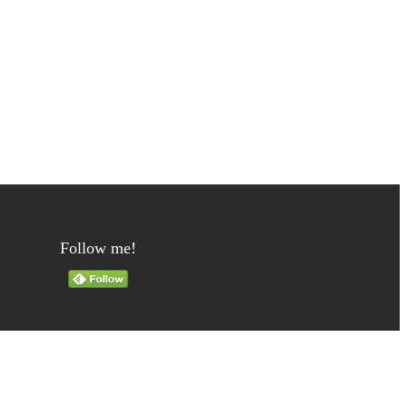
Follow me!