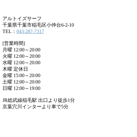
アルトイズサーフ
千葉県千葉市稲毛区小仲台6-2-10
TEL：
043-287-7317
[営業時間]
月曜 12:00～20:00
火曜 12:00～20:00
水曜 12:00～20:00
木曜 定休日
金曜 15:00～20:00
土曜 12:00～20:00
日曜 12:00～19:00
JR総武線稲毛駅 出口より徒歩1分
京葉穴川インターより車で5分