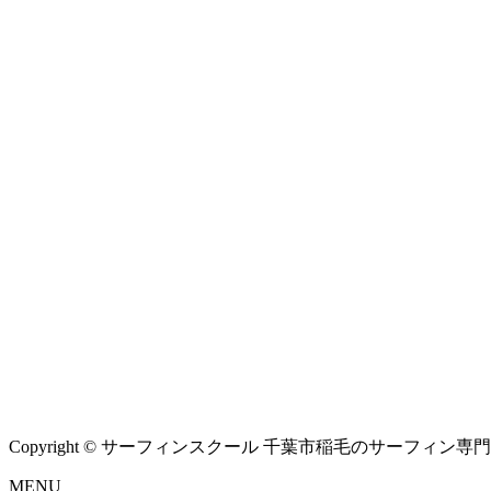
Copyright © サーフィンスクール 千葉市稲毛のサーフィン専門シ
MENU