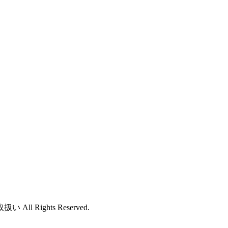
ights Reserved.