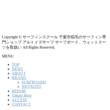
Copyright © サーフィンスクール 千葉市稲毛のサーフィン専
門ショップ アルトイズサーフ サーフボード、ウェットスー
ツを取扱い All Rights Reserved.
MENU
TOP
NEWS
ABOUT
BRAND
SURFBOARD
WETSUITS
REPAIR
Takuro Blog
ACCESS
CONTACT