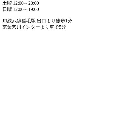
土曜 12:00～20:00
日曜 12:00～19:00
JR総武線稲毛駅 出口より徒歩1分
京葉穴川インターより車で5分