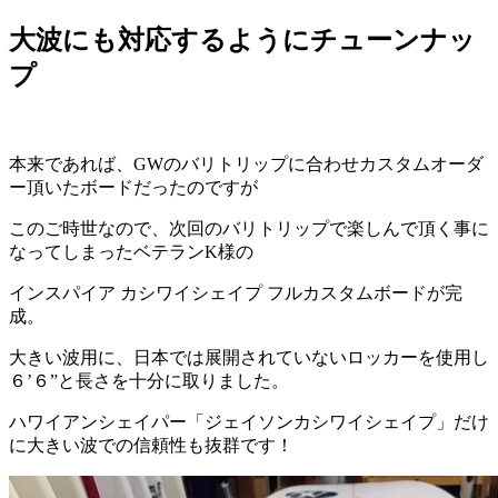
大波にも対応するようにチューンナッ
プ
本来であれば、GWのバリトリップに合わせカスタムオーダ
ー頂いたボードだったのですが
このご時世なので、次回のバリトリップで楽しんで頂く事に
なってしまったベテランK様の
インスパイア カシワイシェイプ フルカスタムボードが完
成。
大きい波用に、日本では展開されていないロッカーを使用し
６’６”と長さを十分に取りました。
ハワイアンシェイパー「ジェイソンカシワイシェイプ」だけ
に大きい波での信頼性も抜群です！