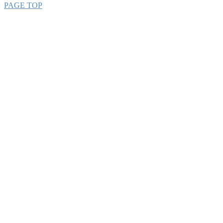
PAGE TOP