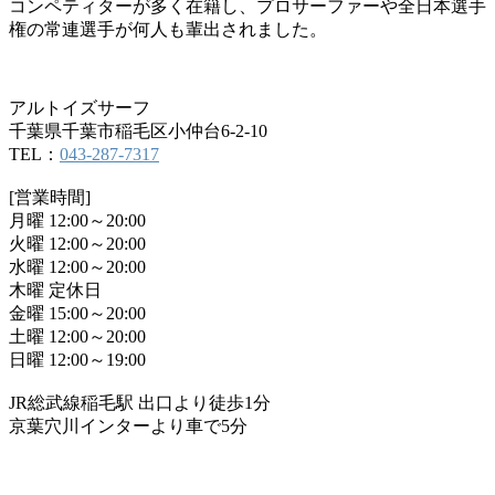
コンペティターが多く在籍し、プロサーファーや全日本選手
権の常連選手が何人も輩出されました。
アルトイズサーフ
千葉県千葉市稲毛区小仲台6-2-10
TEL：
043-287-7317
[営業時間]
月曜 12:00～20:00
火曜 12:00～20:00
水曜 12:00～20:00
木曜 定休日
金曜 15:00～20:00
土曜 12:00～20:00
日曜 12:00～19:00
JR総武線稲毛駅 出口より徒歩1分
京葉穴川インターより車で5分