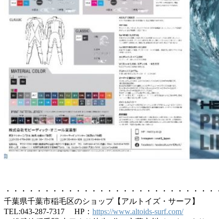
・・・・・・・・・・・・・・・・・・・・・・・・・・・
千葉県千葉市稲毛区のショップ【アルトイズ・サーフ】
TEL:043-287-7317 HP：
https://www.altoids-surf.com/