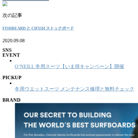
次の記事
FISHBEARD と CIFISH ストックボード
2020.09.08
SNS
EVENT
O’NEILL 冬用スーツ【いま得キャンペーン】開催
PICKUP
冬用ウエットスーツ メンテナンス修理と無料チェック
BRAND