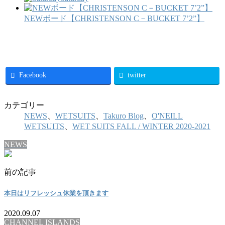
NEWボード【CHRISTENSON C－BUCKET 7’2”】
Facebook
twitter
カテゴリー
NEWS
、
WETSUITS
、
Takuro Blog
、
O'NEILL
WETSUITS
、
WET SUITS FALL / WINTER 2020-2021
NEWS
前の記事
本日はリフレッシュ休業を頂きます
2020.09.07
CHANNEL ISLANDS