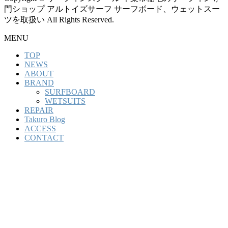
門ショップ アルトイズサーフ サーフボード、ウェットスー
ツを取扱い All Rights Reserved.
MENU
TOP
NEWS
ABOUT
BRAND
SURFBOARD
WETSUITS
REPAIR
Takuro Blog
ACCESS
CONTACT