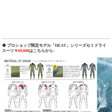
◆ プロショップ限定モデル「HEAT」シリーズセミドライ
スーツ
￥69,000
はこちらから↓