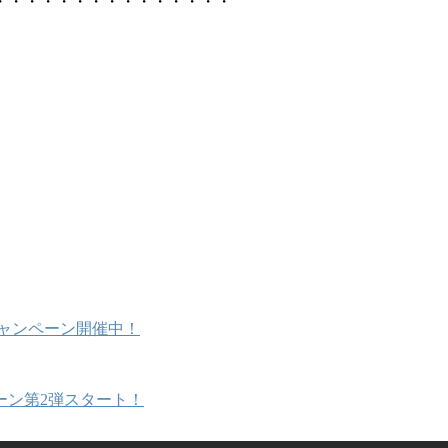
・・・・・・・・・・・・・・・
キャンペーン開催中！
ーン第2弾スタート！