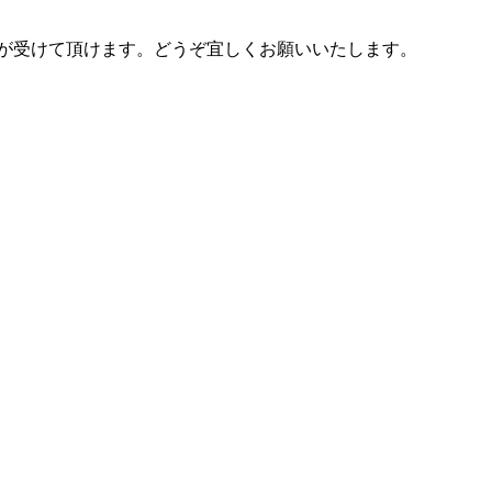
典が受けて頂けます。どうぞ宜しくお願いいたします。