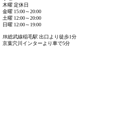
木曜 定休日
金曜 15:00～20:00
土曜 12:00～20:00
日曜 12:00～19:00
JR総武線稲毛駅 出口より徒歩1分
京葉穴川インターより車で5分