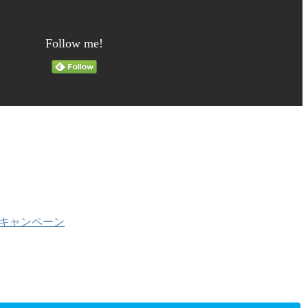
Follow me!
ナンスキャンペーン