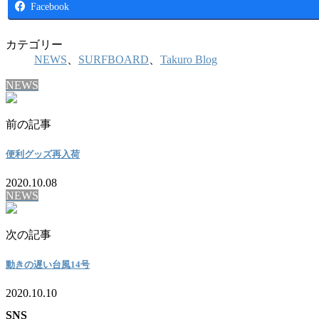
Facebook
カテゴリー
NEWS
、
SURFBOARD
、
Takuro Blog
NEWS
前の記事
便利グッズ再入荷
2020.10.08
NEWS
次の記事
動きの遅い台風14号
2020.10.10
SNS