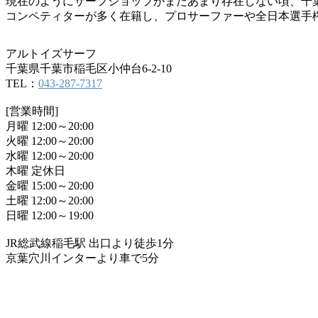
現在のようにサーフショップがまだあまり存在しない頃、千
コンペティターが多く在籍し、プロサーファーや全日本選手
アルトイズサーフ
千葉県千葉市稲毛区小仲台6-2-10
TEL：
043-287-7317
[営業時間]
月曜 12:00～20:00
火曜 12:00～20:00
水曜 12:00～20:00
木曜 定休日
金曜 15:00～20:00
土曜 12:00～20:00
日曜 12:00～19:00
JR総武線稲毛駅 出口より徒歩1分
京葉穴川インターより車で5分