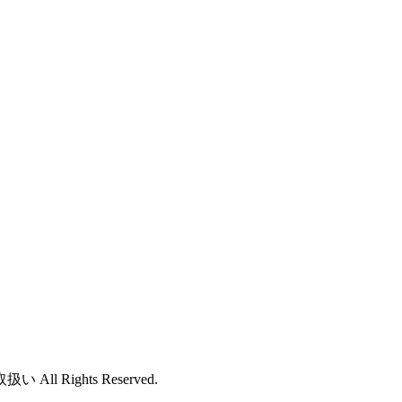
ights Reserved.