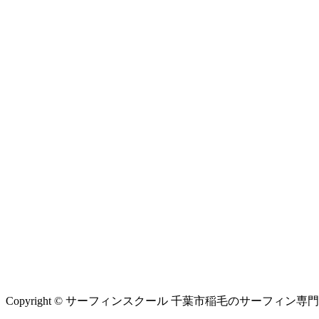
Copyright © サーフィンスクール 千葉市稲毛のサーフィン専門シ