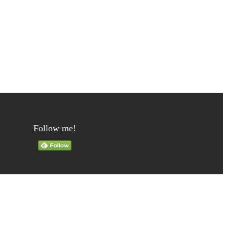
Follow me!