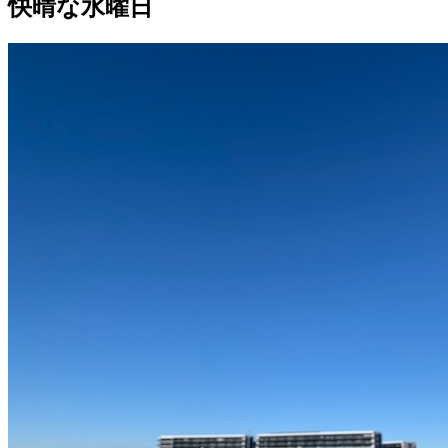
快晴な水曜日