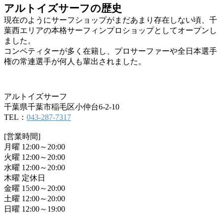
アルトイズサーフの歴史
現在のようにサーフショップがまだあまり存在しない頃、千
葉西エリアの本格サーフィンプロショップとしてオープンし
ました。
コンペティターが多く在籍し、プロサーファーや全日本選手
権の常連選手が何人も輩出されました。
アルトイズサーフ
千葉県千葉市稲毛区小仲台6-2-10
TEL：
043-287-7317
[営業時間]
月曜 12:00～20:00
火曜 12:00～20:00
水曜 12:00～20:00
木曜 定休日
金曜 15:00～20:00
土曜 12:00～20:00
日曜 12:00～19:00