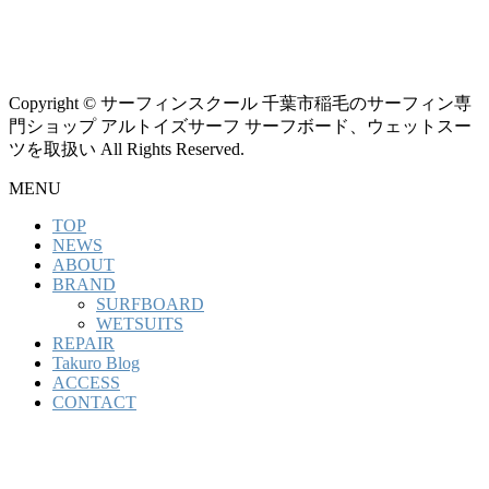
Copyright © サーフィンスクール 千葉市稲毛のサーフィン専
門ショップ アルトイズサーフ サーフボード、ウェットスー
ツを取扱い All Rights Reserved.
MENU
TOP
NEWS
ABOUT
BRAND
SURFBOARD
WETSUITS
REPAIR
Takuro Blog
ACCESS
CONTACT