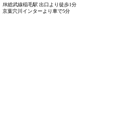
JR総武線稲毛駅 出口より徒歩1分
京葉穴川インターより車で5分