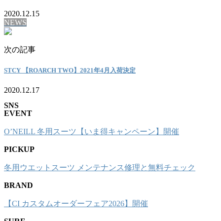
2020.12.15
NEWS
次の記事
STCY 【ROARCH TWO】2021年4月入荷決定
2020.12.17
SNS
EVENT
O’NEILL 冬用スーツ【いま得キャンペーン】開催
PICKUP
冬用ウエットスーツ メンテナンス修理と無料チェック
BRAND
【CI カスタムオーダーフェア2026】開催