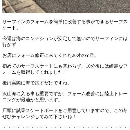
サーフィンのフォームを簡単に改善する事ができるサーフス
ケート。
今週は海のコンデションが安定して無いのでサーフィンには
行かず
お店にフォーム修正に来てくれた20才のY君。
初めてのサーフスケートにも関わらず、10分後には綺麗なフ
ォームを取得してくれました！
後は実際に海で試すだけですね。
沢山海に入る事も重要ですが、フォーム改善には陸上トレー
ニングが最適かと思います。
店頭に試乗スケートボードをご用意していますので、この冬
ぜひチャレンジしてみて下さいね！
・・・・・・・・・・・・・・・・・・・・・・・・・・・