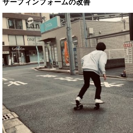
サーフィンフォームの改善