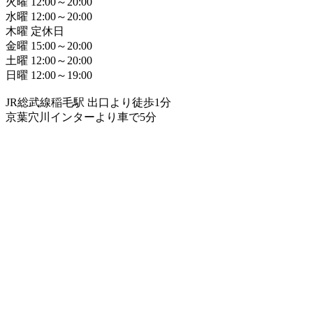
火曜 12:00～20:00
水曜 12:00～20:00
木曜 定休日
金曜 15:00～20:00
土曜 12:00～20:00
日曜 12:00～19:00
JR総武線稲毛駅 出口より徒歩1分
京葉穴川インターより車で5分