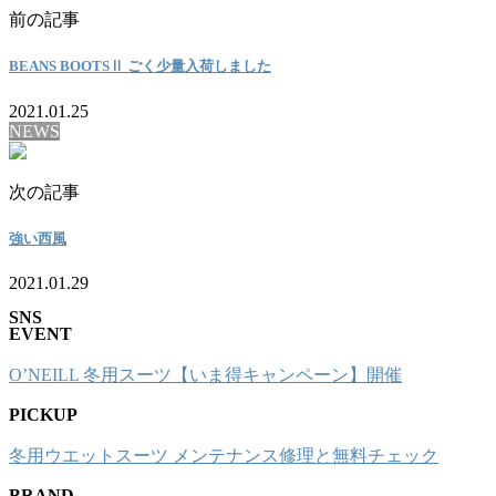
前の記事
BEANS BOOTSⅡ ごく少量入荷しました
2021.01.25
NEWS
次の記事
強い西風
2021.01.29
SNS
EVENT
O’NEILL 冬用スーツ【いま得キャンペーン】開催
PICKUP
冬用ウエットスーツ メンテナンス修理と無料チェック
BRAND