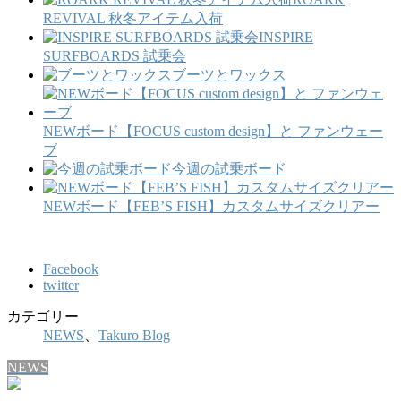
REVIVAL 秋冬アイテム入荷
INSPIRE
SURFBOARDS 試乗会
ブーツとワックス
NEWボード【FOCUS custom design】と ファンウェー
ブ
今週の試乗ボード
NEWボード【FEB’S FISH】カスタムサイズクリアー
Facebook
twitter
カテゴリー
NEWS
、
Takuro Blog
NEWS