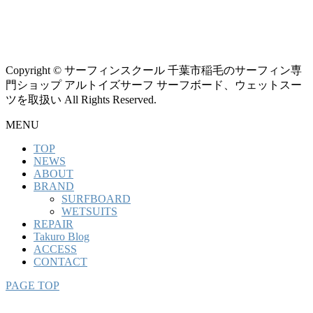
Copyright © サーフィンスクール 千葉市稲毛のサーフィン専
門ショップ アルトイズサーフ サーフボード、ウェットスー
ツを取扱い All Rights Reserved.
MENU
TOP
NEWS
ABOUT
BRAND
SURFBOARD
WETSUITS
REPAIR
Takuro Blog
ACCESS
CONTACT
PAGE TOP