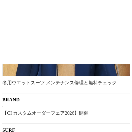
冬用ウエットスーツ メンテナンス修理と無料チェック
BRAND
【CI カスタムオーダーフェア2026】開催
SURF