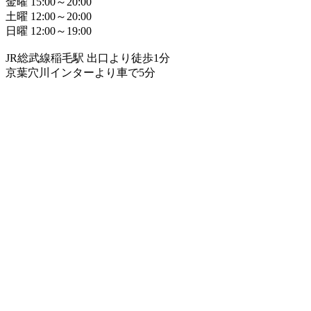
金曜 15:00～20:00
土曜 12:00～20:00
日曜 12:00～19:00
JR総武線稲毛駅 出口より徒歩1分
京葉穴川インターより車で5分