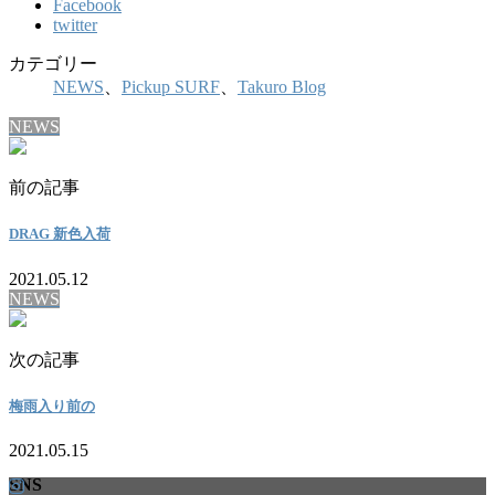
Facebook
twitter
カテゴリー
NEWS
、
Pickup SURF
、
Takuro Blog
NEWS
前の記事
DRAG 新色入荷
2021.05.12
NEWS
次の記事
梅雨入り前の
2021.05.15
SNS