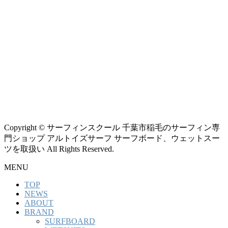
Copyright © サーフィンスクール 千葉市稲毛のサーフィン専
門ショップ アルトイズサーフ サーフボード、ウェットスー
ツを取扱い All Rights Reserved.
MENU
TOP
NEWS
ABOUT
BRAND
SURFBOARD