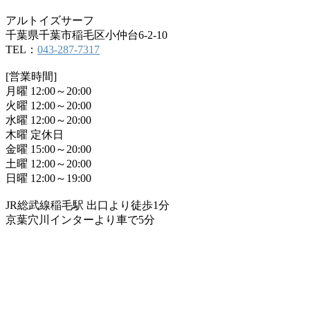
アルトイズサーフ
千葉県千葉市稲毛区小仲台6-2-10
TEL：
043-287-7317
[営業時間]
月曜 12:00～20:00
火曜 12:00～20:00
水曜 12:00～20:00
木曜 定休日
金曜 15:00～20:00
土曜 12:00～20:00
日曜 12:00～19:00
JR総武線稲毛駅 出口より徒歩1分
京葉穴川インターより車で5分