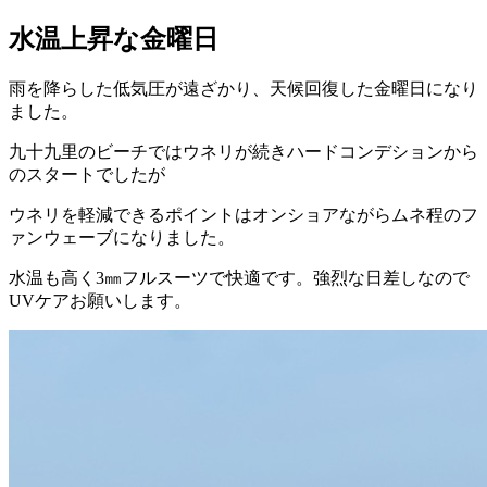
水温上昇な金曜日
雨を降らした低気圧が遠ざかり、天候回復した金曜日になり
ました。
九十九里のビーチではウネリが続きハードコンデションから
のスタートでしたが
ウネリを軽減できるポイントはオンショアながらムネ程のフ
ァンウェーブになりました。
水温も高く3㎜フルスーツで快適です。強烈な日差しなので
UVケアお願いします。