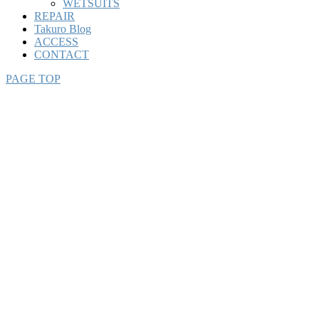
WETSUITS
REPAIR
Takuro Blog
ACCESS
CONTACT
PAGE TOP