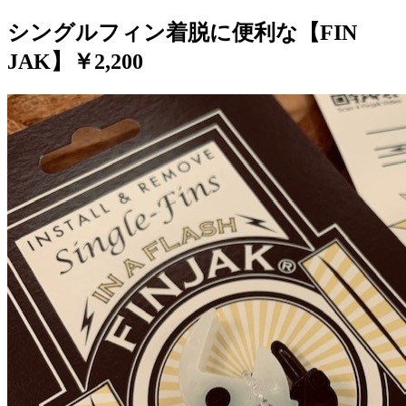
シングルフィン着脱に便利な【FIN
JAK】￥2,200