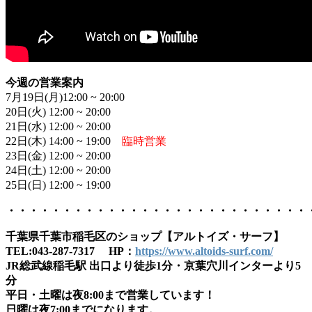
今週の営業案内
7月19日(月)12:00 ~ 20:00
20日(火) 12:00 ~ 20:00
21日(水) 12:00 ~ 20:00
22日(木) 14:00 ~ 19:00
臨時営業
23日(金) 12:00 ~ 20:00
24日(土) 12:00 ~ 20:00
25日(日) 12:00 ~ 19:00
・・・・・・・・・・・・・・・・・・・・・・・・・・・
千葉県千葉市稲毛区のショップ【アルトイズ・サーフ】
TEL:043-287-7317 HP：
https://www.altoids-surf.com/
JR総武線稲毛駅 出口より徒歩1分・京葉穴川インターより5
分
平日・土曜は夜8:00まで営業しています！
日曜は夜7:00までになります。