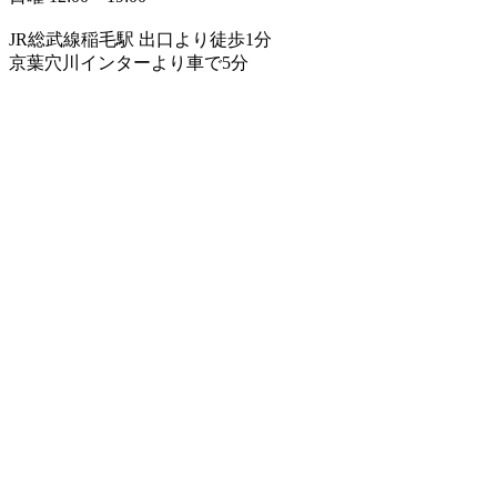
JR総武線稲毛駅 出口より徒歩1分
京葉穴川インターより車で5分