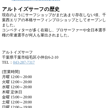
アルトイズサーフの歴史
現在のようにサーフショップがまだあまり存在しない頃、千
葉西エリアの本格サーフィンプロショップとしてオープンし
ました。
コンペティターが多く在籍し、プロサーファーや全日本選手
権の常連選手が何人も輩出されました。
アルトイズサーフ
千葉県千葉市稲毛区小仲台6-2-10
TEL：
043-287-7317
[営業時間]
月曜 12:00～20:00
火曜 12:00～20:00
水曜 12:00～20:00
木曜 定休日
金曜 15:00～20:00
土曜 12:00～20:00
日曜 12:00～19:00