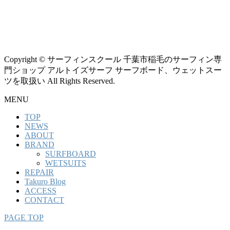
Copyright © サーフィンスクール 千葉市稲毛のサーフィン専
門ショップ アルトイズサーフ サーフボード、ウェットスー
ツを取扱い All Rights Reserved.
MENU
TOP
NEWS
ABOUT
BRAND
SURFBOARD
WETSUITS
REPAIR
Takuro Blog
ACCESS
CONTACT
PAGE TOP