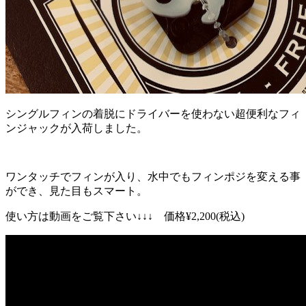
シングルフィンの着脱にドライバーを使わない超便利なフィ
ンジャックが入荷しました。
ワンタッチでフィンが入り、水中でもフィンポジを変える事
ができ、見た目もスマート。
使い方は動画をご覧下さい↓↓↓ 価格¥2,200(税込)