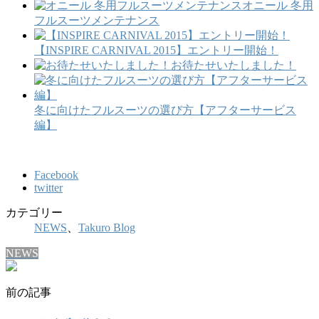
オニール 冬用
フルスーツメンテナンス
【INSPIRE CARNIVAL 2015】エントリー開始！
お待たせいたしました！
冬に向けたフルスーツの選び方【アフターサービス
編】
Facebook
twitter
カテゴリー
NEWS
、
Takuro Blog
NEWS
前の記事