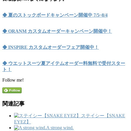
◆ 夏のストックボードキャンペーン開催中 7/5~8/4
◆ ORANM カスタムオーダーキャンペーン開催中！
◆ INSPIRE カスタムオーダーフェア開催中！
◆ ウエットスーツ夏アイテムオーダー料無料で受付スター
ト！
Follow me!
関連記事
ステイシー【SNAKE
EYEZ】
A strong wind.