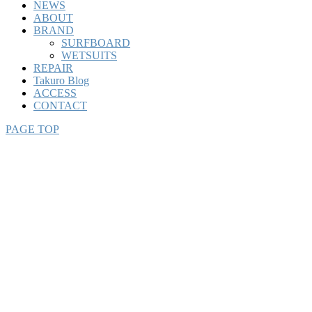
NEWS
ABOUT
BRAND
SURFBOARD
WETSUITS
REPAIR
Takuro Blog
ACCESS
CONTACT
PAGE TOP