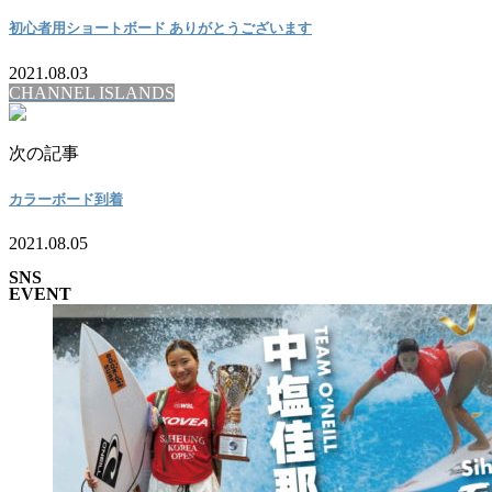
初心者用ショートボード ありがとうございます
2021.08.03
CHANNEL ISLANDS
次の記事
カラーボード到着
2021.08.05
SNS
EVENT