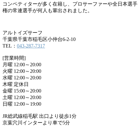
コンペティターが多く在籍し、プロサーファーや全日本選手
権の常連選手が何人も輩出されました。
アルトイズサーフ
千葉県千葉市稲毛区小仲台6-2-10
TEL：
043-287-7317
[営業時間]
月曜 12:00～20:00
火曜 12:00～20:00
水曜 12:00～20:00
木曜 定休日
金曜 15:00～20:00
土曜 12:00～20:00
日曜 12:00～19:00
JR総武線稲毛駅 出口より徒歩1分
京葉穴川インターより車で5分