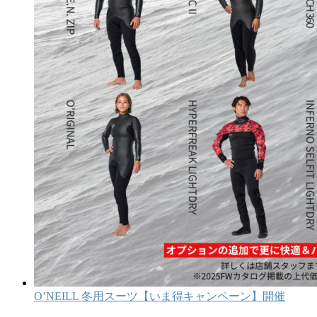
O’NEILL 冬用スーツ【いま得キャンペーン】開催