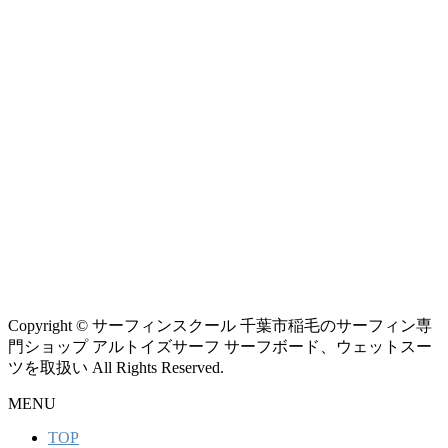
Copyright © サーフィンスクール 千葉市稲毛のサーフィン専
門ショップ アルトイズサーフ サーフボード、ウェットスー
ツを取扱い All Rights Reserved.
MENU
TOP