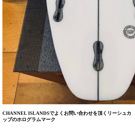
CHANNEL ISLANDSでよくお問い合わせを頂くリーシュカ
ップのホログラムマーク