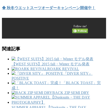
◆ 秋冬ウエットスーツオーダーキャンペーン開催中！
Follow me!
関連記事
【WEST SUITS】2015 fall・Winter モデル発表
ROARK REVIVAL
『DIVER SITY』
POSITIVE
「BLACK TOAST」完
成！
BACK ZIP SEMI DRY
SUMMER APPAREL【Dusksuits・THE DAY