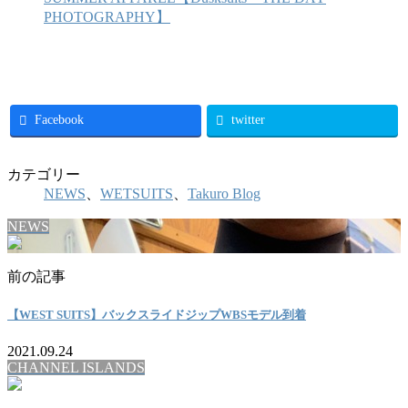
PHOTOGRAPHY】
Facebook
twitter
カテゴリー
NEWS
、
WETSUITS
、
Takuro Blog
NEWS
前の記事
【WEST SUITS】バックスライドジップWBSモデル到着
2021.09.24
CHANNEL ISLANDS