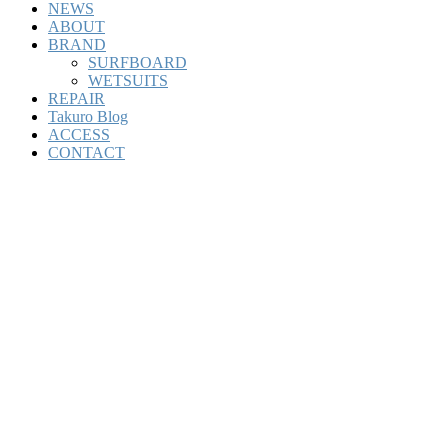
NEWS
ABOUT
BRAND
SURFBOARD
WETSUITS
REPAIR
Takuro Blog
ACCESS
CONTACT