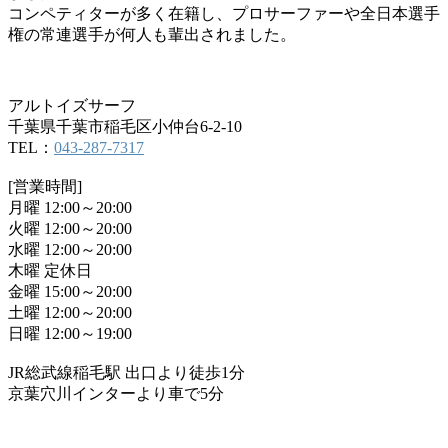
コンペティターが多く在籍し、プロサーファーや全日本選手
権の常連選手が何人も輩出されました。
アルトイズサーフ
千葉県千葉市稲毛区小仲台6-2-10
TEL：
043-287-7317
[営業時間]
月曜 12:00～20:00
火曜 12:00～20:00
水曜 12:00～20:00
木曜 定休日
金曜 15:00～20:00
土曜 12:00～20:00
日曜 12:00～19:00
JR総武線稲毛駅 出口より徒歩1分
京葉穴川インターより車で5分