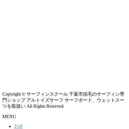
Copyright © サーフィンスクール 千葉市稲毛のサーフィン専
門ショップ アルトイズサーフ サーフボード、ウェットスー
ツを取扱い All Rights Reserved.
MENU
TOP