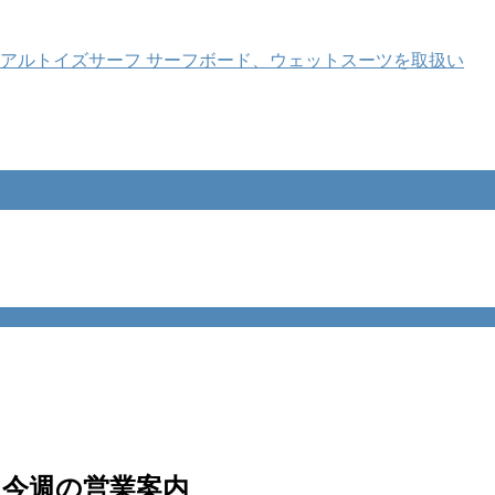
と 今週の営業案内