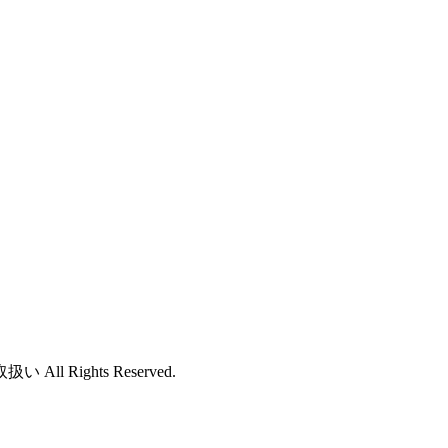
ights Reserved.