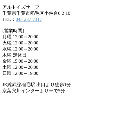
アルトイズサーフ
千葉県千葉市稲毛区小仲台6-2-10
TEL：
043-287-7317
[営業時間]
月曜 12:00～20:00
火曜 12:00～20:00
水曜 12:00～20:00
木曜 定休日
金曜 15:00～20:00
土曜 12:00～20:00
日曜 12:00～19:00
JR総武線稲毛駅 出口より徒歩1分
京葉穴川インターより車で5分