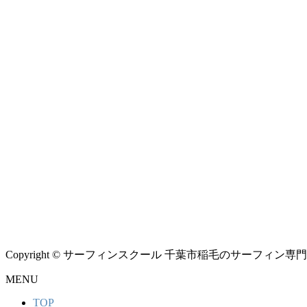
Copyright © サーフィンスクール 千葉市稲毛のサーフィン専門シ
MENU
TOP