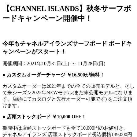
【CHANNEL ISLANDS】秋冬サーフボ
ードキャンペーン開催中！
今年もチャネルアイランズサーフボード ボードキ
ャンペーンがスタート！
開催期間：2021年10月31日(土) ～ 11月28日(日)
● カスタムオーダーチャージ ￥16,500が無料！
カスタムオーダーは2021年までの全ての販売モデルと、そし
て来シーズン2022年NEWモデル(まだ未公開モデルになりま
す。店頭にてカタログと先行オーダー可能です) をご注文頂
けます。
● 店頭ストックボード ￥10,000 OFF！
期間中は店頭ストックボードも全て10,000円のお値引き。
チャネルアイランズ 店頭ストックボード税込価格139,000円