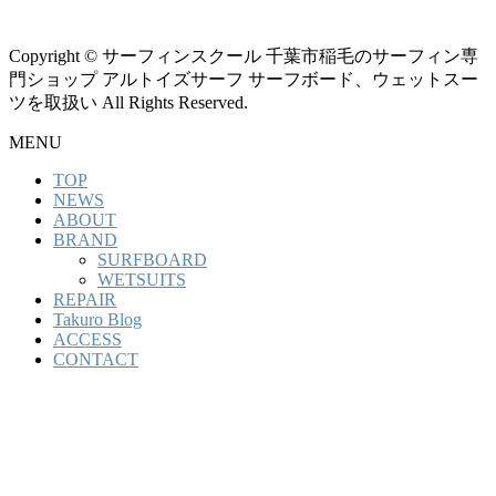
Copyright © サーフィンスクール 千葉市稲毛のサーフィン専
門ショップ アルトイズサーフ サーフボード、ウェットスー
ツを取扱い All Rights Reserved.
MENU
TOP
NEWS
ABOUT
BRAND
SURFBOARD
WETSUITS
REPAIR
Takuro Blog
ACCESS
CONTACT