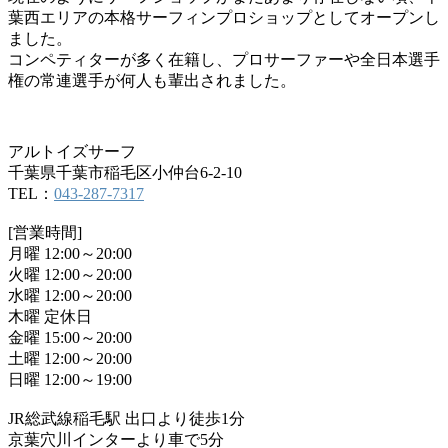
葉西エリアの本格サーフィンプロショップとしてオープンし
ました。
コンペティターが多く在籍し、プロサーファーや全日本選手
権の常連選手が何人も輩出されました。
アルトイズサーフ
千葉県千葉市稲毛区小仲台6-2-10
TEL：
043-287-7317
[営業時間]
月曜 12:00～20:00
火曜 12:00～20:00
水曜 12:00～20:00
木曜 定休日
金曜 15:00～20:00
土曜 12:00～20:00
日曜 12:00～19:00
JR総武線稲毛駅 出口より徒歩1分
京葉穴川インターより車で5分