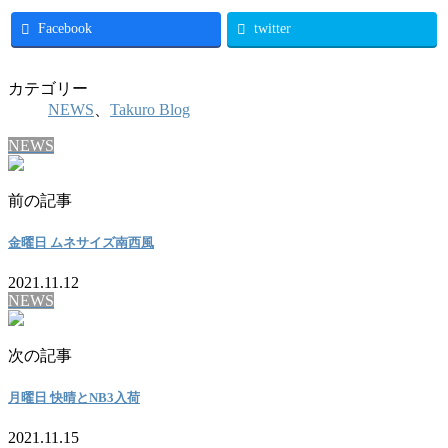
Facebook
twitter
カテゴリー
NEWS
、
Takuro Blog
NEWS
前の記事
金曜日 ムネサイズ南西風
2021.11.12
NEWS
次の記事
月曜日 快晴とNB3入荷
2021.11.15