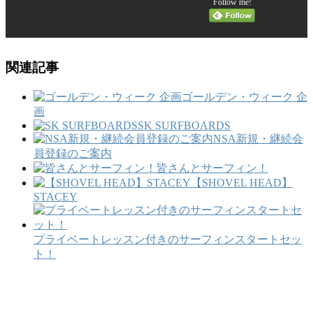
Follow me!
関連記事
ゴールデン・ウィーク 企
画
SK SURFBOARDS
NSA新規・継続会
員登録のご案内
皆さんとサーフィン！
【SHOVEL HEAD】
STACEY
プライベートレッスン付きのサーフィンスタートセッ
ト！