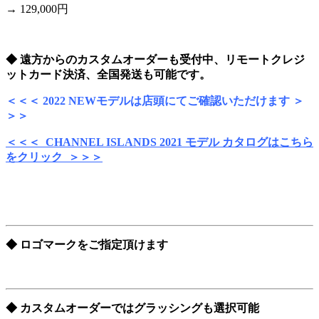
→ 129,000円
◆ 遠方からのカスタムオーダーも受付中、リモートクレジ
ットカード決済、全国発送も可能です。
＜＜＜ 2022 NEWモデルは店頭にてご確認いただけます ＞
＞＞
＜＜＜ CHANNEL ISLANDS 2021 モデル カタログはこちら
をクリック ＞＞＞
◆ ロゴマークをご指定頂けます
◆ カスタムオーダーではグラッシングも選択可能