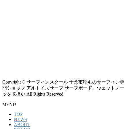
Copyright © サーフィンスクール 千葉市稲毛のサーフィン専
門ショップ アルトイズサーフ サーフボード、ウェットスー
ツを取扱い All Rights Reserved.
MENU
TOP
NEWS
ABOUT