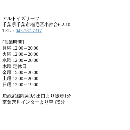
アルトイズサーフ
千葉県千葉市稲毛区小仲台6-2-10
TEL：
043-287-7317
[営業時間]
月曜 12:00～20:00
火曜 12:00～20:00
水曜 12:00～20:00
木曜 定休日
金曜 15:00～20:00
土曜 12:00～20:00
日曜 12:00～19:00
JR総武線稲毛駅 出口より徒歩1分
京葉穴川インターより車で5分