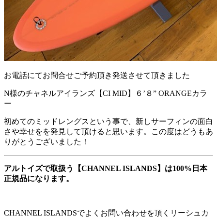
お電話にてお問合せご予約頂き発送させて頂きました
N様のチャネルアイランズ【CI MID】６’８” ORANGEカラ
ー
初めてのミッドレングスという事で、新しサーフィンの面白
さや幸せをを発見して頂けると思います。この度はどうもあ
りがとうございました！
アルトイズで取扱う【CHANNEL ISLANDS】は100%日本
正規品になります。
CHANNEL ISLANDSでよくお問い合わせを頂くリーシュカ