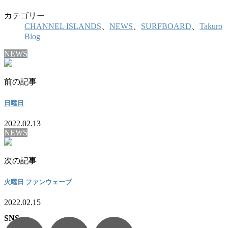
カテゴリー
CHANNEL ISLANDS
、
NEWS
、
SURFBOARD
、
Takuro
Blog
NEWS
前の記事
日曜日
2022.02.13
NEWS
次の記事
火曜日 ファンウェーブ
2022.02.15
SNS