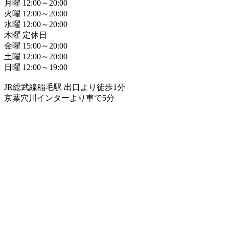
月曜 12:00～20:00
火曜 12:00～20:00
水曜 12:00～20:00
木曜 定休日
金曜 15:00～20:00
土曜 12:00～20:00
日曜 12:00～19:00
JR総武線稲毛駅 出口より徒歩1分
京葉穴川インターより車で5分