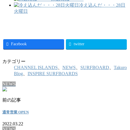
冷え込んだ・・・28日
火曜日
Facebook
twitter
カテゴリー
CHANNEL ISLANDS
、
NEWS
、
SURFBOARD
、
Takuro
Blog
、
INSPIRE SURFBOARDS
NEWS
前の記事
通常営業 OPEN
2022.03.22
NEWS