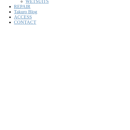
WETSUITS
REPAIR
Takuro Blog
ACCESS
CONTACT