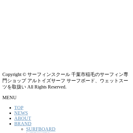
Copyright © サーフィンスクール 千葉市稲毛のサーフィン専
門ショップ アルトイズサーフ サーフボード、ウェットスー
ツを取扱い All Rights Reserved.
MENU
TOP
NEWS
ABOUT
BRAND
SURFBOARD