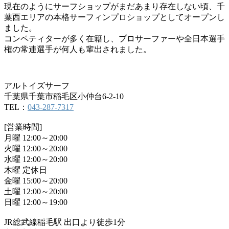
現在のようにサーフショップがまだあまり存在しない頃、千
葉西エリアの本格サーフィンプロショップとしてオープンし
ました。
コンペティターが多く在籍し、プロサーファーや全日本選手
権の常連選手が何人も輩出されました。
アルトイズサーフ
千葉県千葉市稲毛区小仲台6-2-10
TEL：
043-287-7317
[営業時間]
月曜 12:00～20:00
火曜 12:00～20:00
水曜 12:00～20:00
木曜 定休日
金曜 15:00～20:00
土曜 12:00～20:00
日曜 12:00～19:00
JR総武線稲毛駅 出口より徒歩1分