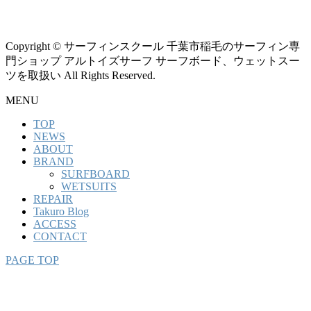
Copyright © サーフィンスクール 千葉市稲毛のサーフィン専
門ショップ アルトイズサーフ サーフボード、ウェットスー
ツを取扱い All Rights Reserved.
MENU
TOP
NEWS
ABOUT
BRAND
SURFBOARD
WETSUITS
REPAIR
Takuro Blog
ACCESS
CONTACT
PAGE TOP