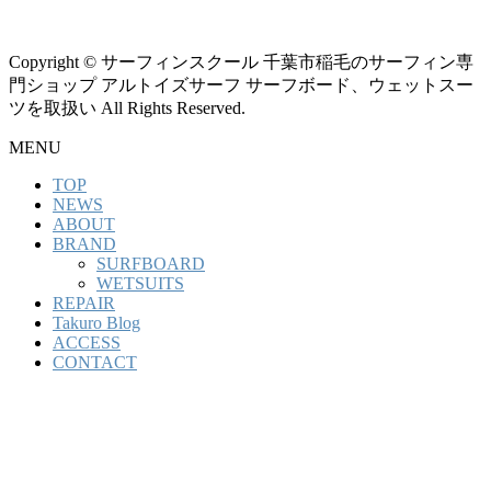
Copyright © サーフィンスクール 千葉市稲毛のサーフィン専
門ショップ アルトイズサーフ サーフボード、ウェットスー
ツを取扱い All Rights Reserved.
MENU
TOP
NEWS
ABOUT
BRAND
SURFBOARD
WETSUITS
REPAIR
Takuro Blog
ACCESS
CONTACT