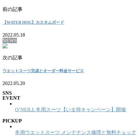
前の記事
【WATER HOG】カスタムボード
2022.05.18
NEWS
次の記事
ウエットスーツ完成とオーダー料金サービス
2022.05.20
SNS
EVENT
O’NEILL 冬用スーツ【いま得キャンペーン】開催
PICKUP
冬用ウエットスーツ メンテナンス修理と無料チェック