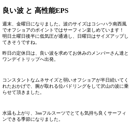
良い波 と 高性能EPS
週末、金曜日になりました。波のサイズはコシ~ハラ南西風
でオフショアのポイントではサーフィン楽しめています！
明日土曜日後半に低気圧が通過し、日曜日はサイズアップし
てきそうですね。
昨日の定休日は、良い波を求めてお休みのメンバーさん達と
ワンデイトリップへ出発。
コンスタントなムネサイズと弱いオフショアが半日続いてく
れたおかげで、腕が取れる位パドリングをして沢山の波に乗
らせて頂きました。
水温も上がり、3㎜フルスーツでとても気持ち良くサーフィ
ンできる季節になりました。