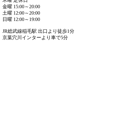
木曜 定休日
金曜 15:00～20:00
土曜 12:00～20:00
日曜 12:00～19:00
JR総武線稲毛駅 出口より徒歩1分
京葉穴川インターより車で5分