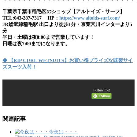
・・・・・・・・・・・・・・・・・・・・・・・・・・・
千葉県千葉市稲毛区のショップ【アルトイズ・サーフ】
TEL:043-287-7317 HP：
https://www.altoids-surf.com/
JR総武線稲毛駅 出口より徒歩1分・京葉穴川インターより5
分
平日・土曜は夜8:00まで営業しています！
日曜は夜7:00までになります。
◆ 【RIP CURL WETSUITS】お買い得プライズな既製サイ
ズスーツ入荷！
Follow me!
関連記事
今夜は・・・