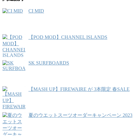
CI MID
【POD MOD】CHANNEL ISLANDS
SK SURFBOARDS
【MASH UP】FIREWAIRE が 3本限定 春SALE
夏のウエットスーツオーダーキャンペーン 2023