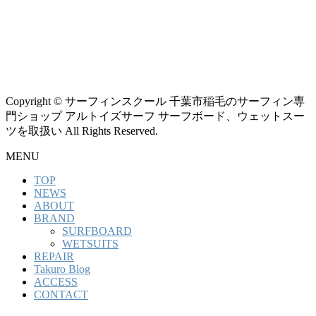
Copyright © サーフィンスクール 千葉市稲毛のサーフィン専
門ショップ アルトイズサーフ サーフボード、ウェットスー
ツを取扱い All Rights Reserved.
MENU
TOP
NEWS
ABOUT
BRAND
SURFBOARD
WETSUITS
REPAIR
Takuro Blog
ACCESS
CONTACT