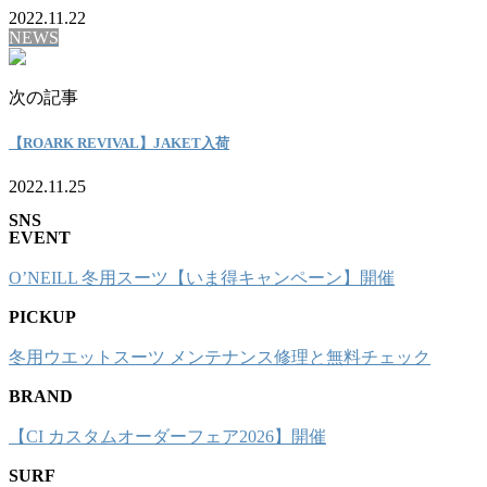
2022.11.22
NEWS
次の記事
【ROARK REVIVAL】JAKET入荷
2022.11.25
SNS
EVENT
O’NEILL 冬用スーツ【いま得キャンペーン】開催
PICKUP
冬用ウエットスーツ メンテナンス修理と無料チェック
BRAND
【CI カスタムオーダーフェア2026】開催
SURF