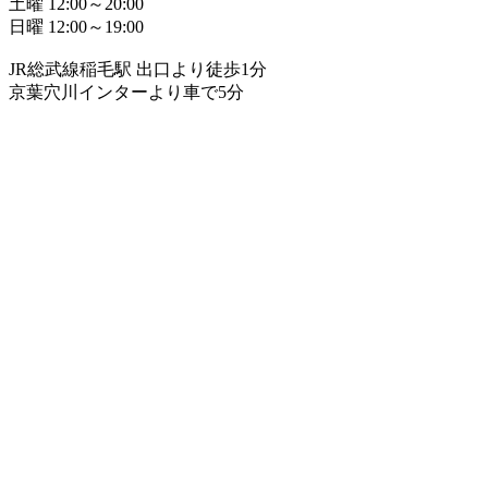
土曜 12:00～20:00
日曜 12:00～19:00
JR総武線稲毛駅 出口より徒歩1分
京葉穴川インターより車で5分