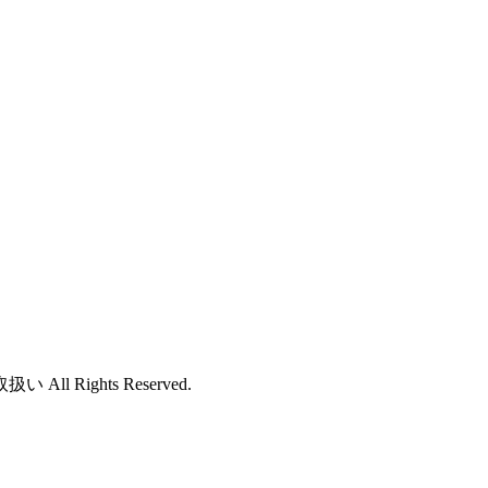
ights Reserved.