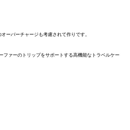
のオーバーチャージも考慮されて作りです。
サーファーのトリップをサポートする高機能なトラベルケー