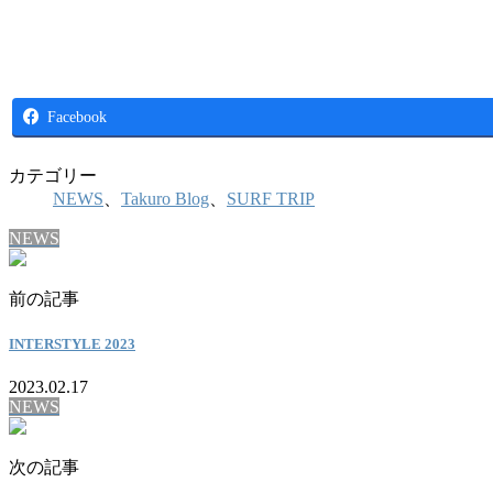
Facebook
カテゴリー
NEWS
、
Takuro Blog
、
SURF TRIP
NEWS
前の記事
INTERSTYLE 2023
2023.02.17
NEWS
次の記事