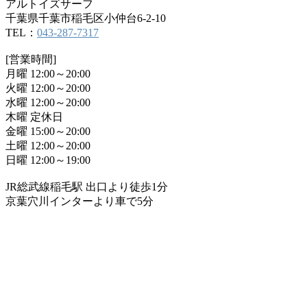
アルトイズサーフ
千葉県千葉市稲毛区小仲台6-2-10
TEL：
043-287-7317
[営業時間]
月曜 12:00～20:00
火曜 12:00～20:00
水曜 12:00～20:00
木曜 定休日
金曜 15:00～20:00
土曜 12:00～20:00
日曜 12:00～19:00
JR総武線稲毛駅 出口より徒歩1分
京葉穴川インターより車で5分