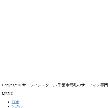
Copyright © サーフィンスクール 千葉市稲毛のサーフィン専門シ
MENU
TOP
NEWS