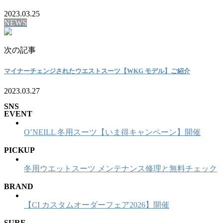
2023.03.25
NEWS
次の記事
マイナーチェンジされたウエストスーツ【WKG モデル】ご紹介
2023.03.27
SNS
EVENT
O’NEILL 冬用スーツ【いま得キャンペーン】開催
PICKUP
冬用ウエットスーツ メンテナンス修理と無料チェック
BRAND
【CI カスタムオーダーフェア2026】開催
SURF