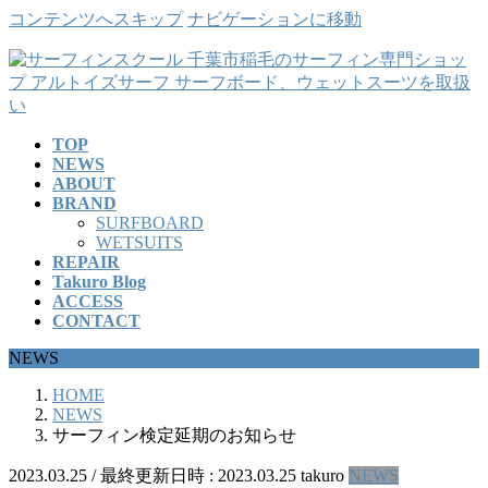
コンテンツへスキップ
ナビゲーションに移動
TOP
NEWS
ABOUT
BRAND
SURFBOARD
WETSUITS
REPAIR
Takuro Blog
ACCESS
CONTACT
NEWS
HOME
NEWS
サーフィン検定延期のお知らせ
2023.03.25
/ 最終更新日時 :
2023.03.25
takuro
NEWS