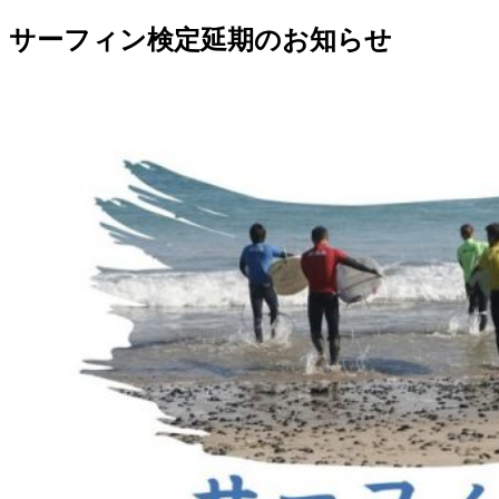
サーフィン検定延期のお知らせ