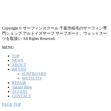
Copyright © サーフィンスクール 千葉市稲毛のサーフィン専
門ショップ アルトイズサーフ サーフボード、ウェットスー
ツを取扱い All Rights Reserved.
MENU
TOP
NEWS
ABOUT
BRAND
SURFBOARD
WETSUITS
REPAIR
Takuro Blog
ACCESS
CONTACT
PAGE TOP