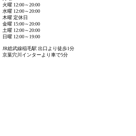
火曜 12:00～20:00
水曜 12:00～20:00
木曜 定休日
金曜 15:00～20:00
土曜 12:00～20:00
日曜 12:00～19:00
JR総武線稲毛駅 出口より徒歩1分
京葉穴川インターより車で5分