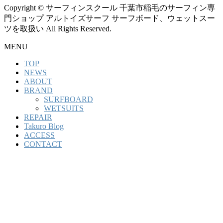
Copyright © サーフィンスクール 千葉市稲毛のサーフィン専
門ショップ アルトイズサーフ サーフボード、ウェットスー
ツを取扱い All Rights Reserved.
MENU
TOP
NEWS
ABOUT
BRAND
SURFBOARD
WETSUITS
REPAIR
Takuro Blog
ACCESS
CONTACT