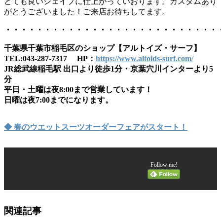
とても良いシェイプに仕上がっていおります。カスタムあり
がとうございました！ご来店お待ちしてます。
・・・・・・・・・・・・・・・・・・・・・・・・・・・
千葉県千葉市稲毛区のショップ【アルトイズ・サーフ】
TEL:043-287-7317 HP：
https://www.altoids-surf.com/
JR総武線稲毛駅 出口より徒歩1分・京葉穴川インターより5
分
平日・土曜は夜8:00まで営業しています！
日曜は夜7:00までになります。
◆ 春のウエットスーツオーダーフェアがスタート！
Follow me!
関連記事