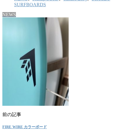
SURFBOARDS
NEWS
前の記事
FIRE WIRE カラーボード