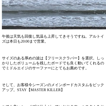
午後は天気も回復し気温も上昇してきそうですね。アルトイ
ズは本日も20:00まで営業。
サイズのある厚めの波は【フリースクラバー】を選択。しっ
かりしたボリュームを残したボードでも良く動いてくれるの
でミドルエイジのサーファーにとてもお薦めです。
そして、お客様今シーズンのメインボードカスタムをピック
アップ。STAY【MASTER KILLER】