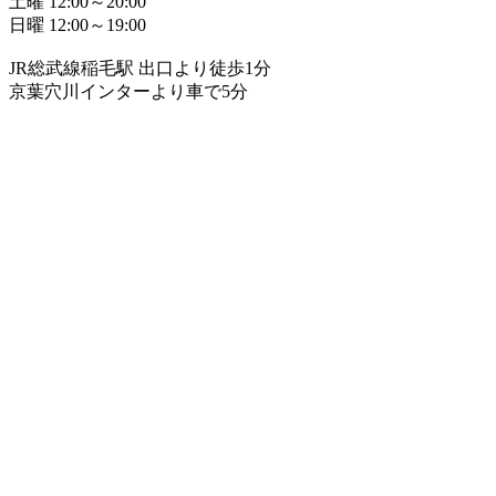
土曜 12:00～20:00
日曜 12:00～19:00
JR総武線稲毛駅 出口より徒歩1分
京葉穴川インターより車で5分