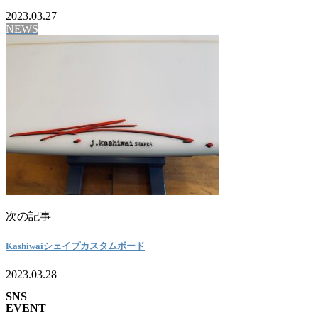
2023.03.27
NEWS
次の記事
Kashiwaiシェイプカスタムボード
2023.03.28
SNS
EVENT