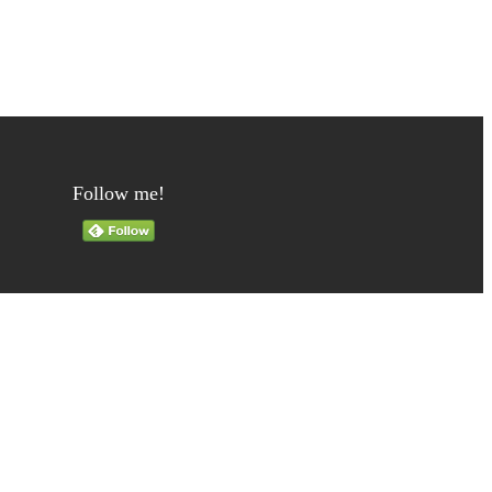
Follow me!