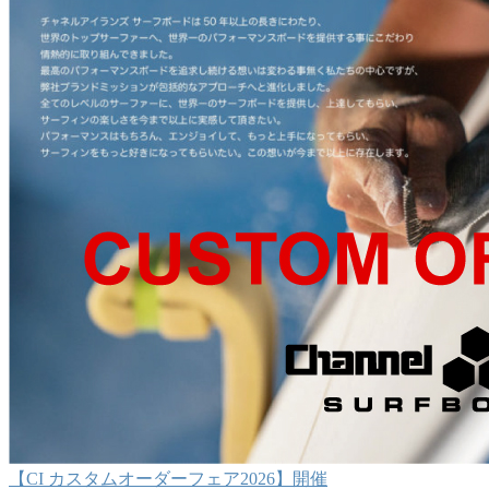
【CI カスタムオーダーフェア2026】開催