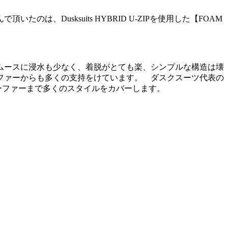
Dusksuits HYBRID U-ZIPを使用した【FOAM
ルもスムースに浸水も少なく、着脱がとても楽、シンプルな構造は壊
ファーからも多くの支持をけています。 ダスクスーツ代表の
サーファーまで多くのスタイルをカバーします。