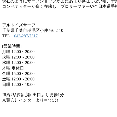
現在のようにサーフショップがまだあまり存在しない頃、千
コンペティターが多く在籍し、プロサーファーや全日本選手
アルトイズサーフ
千葉県千葉市稲毛区小仲台6-2-10
TEL：
043-287-7317
[営業時間]
月曜 12:00～20:00
火曜 12:00～20:00
水曜 12:00～20:00
木曜 定休日
金曜 15:00～20:00
土曜 12:00～20:00
日曜 12:00～19:00
JR総武線稲毛駅 出口より徒歩1分
京葉穴川インターより車で5分