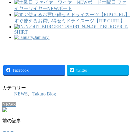
土曜日 ファ
イヤーワイヤーNEWボード
すぐ使えるお買い得セミドライスーツ【RIP CURL】
IN-N-OUT BURGER T-
SHIRT
January.
Facebook
twitter
カテゴリー
NEWS
、
Takuro Blog
NEWS
前の記事