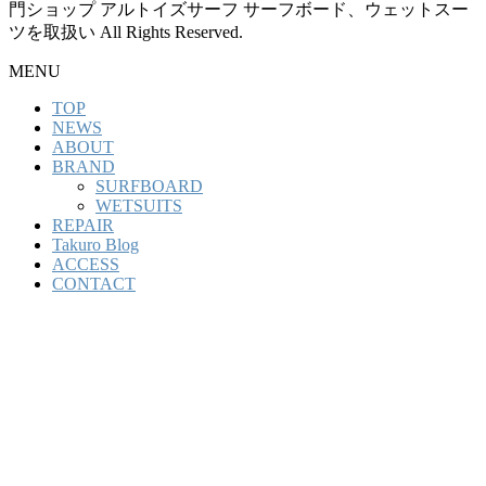
門ショップ アルトイズサーフ サーフボード、ウェットスー
ツを取扱い All Rights Reserved.
MENU
TOP
NEWS
ABOUT
BRAND
SURFBOARD
WETSUITS
REPAIR
Takuro Blog
ACCESS
CONTACT