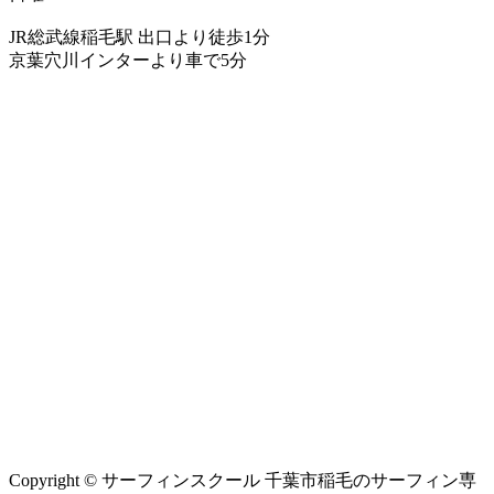
JR総武線稲毛駅 出口より徒歩1分
京葉穴川インターより車で5分
Copyright © サーフィンスクール 千葉市稲毛のサーフィン専