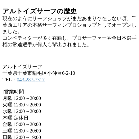
アルトイズサーフの歴史
現在のようにサーフショップがまだあまり存在しない頃、千
葉西エリアの本格サーフィンプロショップとしてオープンし
ました。
コンペティターが多く在籍し、プロサーファーや全日本選手
権の常連選手が何人も輩出されました。
アルトイズサーフ
千葉県千葉市稲毛区小仲台6-2-10
TEL：
043-287-7317
[営業時間]
月曜 12:00～20:00
火曜 12:00～20:00
水曜 12:00～20:00
木曜 定休日
金曜 15:00～20:00
土曜 12:00～20:00
日曜 12:00～19:00