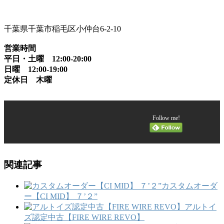
千葉県千葉市稲毛区小仲台6-2-10
営業時間
平日・土曜 12:00-20:00
日曜 12:00-19:00
定休日 木曜
Follow me!
関連記事
カスタムオーダ
ー【CI MID】 ７’２”
アルトイ
ズ認定中古【FIRE WIRE REVO】