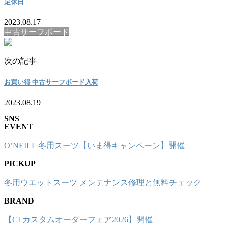
定休日
2023.08.17
中古サーフボード
次の記事
お買い得 中古サーフボード入荷
2023.08.19
SNS
EVENT
O’NEILL 冬用スーツ【いま得キャンペーン】開催
PICKUP
冬用ウエットスーツ メンテナンス修理と無料チェック
BRAND
【CI カスタムオーダーフェア2026】開催