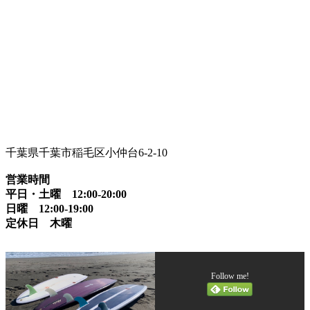
千葉県千葉市稲毛区小仲台6-2-10
営業時間
平日・土曜 12:00-20:00
日曜 12:00-19:00
定休日 木曜
Follow me!