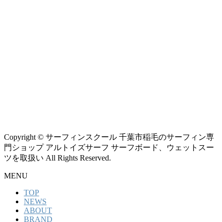
Copyright © サーフィンスクール 千葉市稲毛のサーフィン専
門ショップ アルトイズサーフ サーフボード、ウェットスー
ツを取扱い All Rights Reserved.
MENU
TOP
NEWS
ABOUT
BRAND