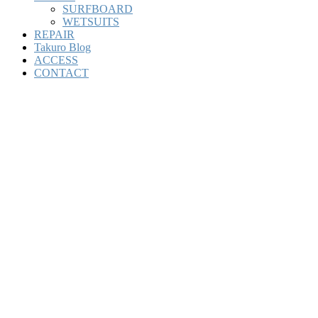
SURFBOARD
WETSUITS
REPAIR
Takuro Blog
ACCESS
CONTACT