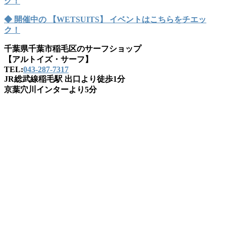
ク！
◆ 開催中の 【WETSUITS】 イベントはこちらをチエッ
ク！
千葉県千葉市稲毛区のサーフショップ
【アルトイズ・サーフ】
TEL:
043-287-7317
JR総武線稲毛駅 出口より徒歩1分
京葉穴川インターより5分