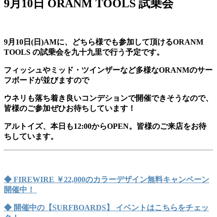
9月10日 ORANM TOOLS 試乗会
9月10日(日)AMに、どちら様でも参加して頂けるORANM
TOOLS の試乗会を九十九里で行う予定です。
フィッシュやミッド・ツインザーなど多様なORANMのサー
フボードが並びますので
ウネリも落ち着き良いコンデションで開催できそうなので、
皆様のご参加ぜひお待ちしています！
アルトイズ、本日も12:00からOPEN。皆様のご来店をお待
ちしています。
◆ FIREWIRE ￥22,000のカラーデザイン無料キャンペーン
開催中！
◆ 開催中の【SURFBOARDS】 イベントはこちらをチェッ