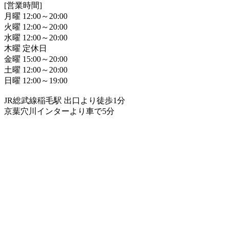
[営業時間]
月曜 12:00～20:00
火曜 12:00～20:00
水曜 12:00～20:00
木曜 定休日
金曜 15:00～20:00
土曜 12:00～20:00
日曜 12:00～19:00
JR総武線稲毛駅 出口より徒歩1分
京葉穴川インターより車で5分