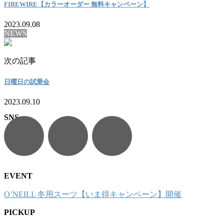
FIREWIRE【カラーオーダー 無料キャンペーン】
2023.09.08
NEWS
次の記事
日曜日の試乗会
2023.09.10
SNS
EVENT
O’NEILL 冬用スーツ【いま得キャンペーン】開催
PICKUP