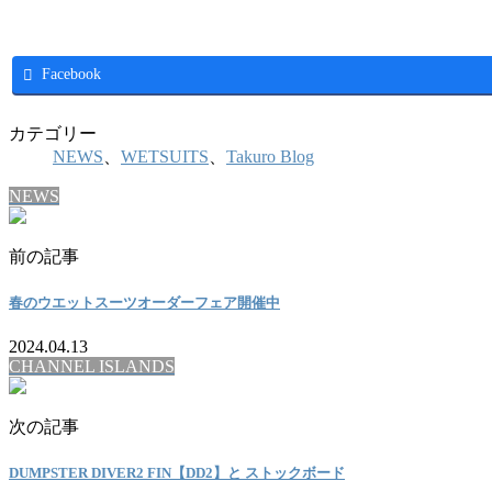
Facebook
カテゴリー
NEWS
、
WETSUITS
、
Takuro Blog
NEWS
前の記事
春のウエットスーツオーダーフェア開催中
2024.04.13
CHANNEL ISLANDS
次の記事
DUMPSTER DIVER2 FIN【DD2】と ストックボード