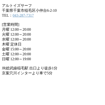
アルトイズサーフ
千葉県千葉市稲毛区小仲台6-2-10
TEL：
043-287-7317
[営業時間]
月曜 12:00～20:00
火曜 12:00～20:00
水曜 12:00～20:00
木曜 定休日
金曜 15:00～20:00
土曜 12:00～20:00
日曜 12:00～19:00
JR総武線稲毛駅 出口より徒歩1分
京葉穴川インターより車で5分