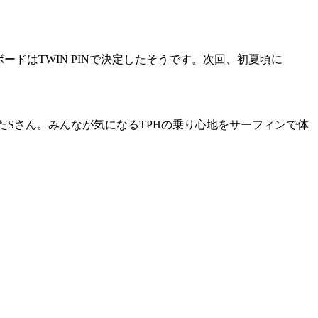
ドはTWIN PINで決定したそうです。次回、初夏頃に
したSさん。みんなが気になるTPHの乗り心地をサーフィンで体