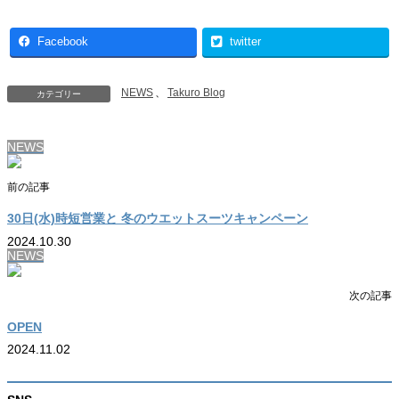
Facebook
twitter
NEWS
、
Takuro Blog
カテゴリー
NEWS
前の記事
30日(水)時短営業と 冬のウエットスーツキャンペーン
2024.10.30
NEWS
次の記事
OPEN
2024.11.02