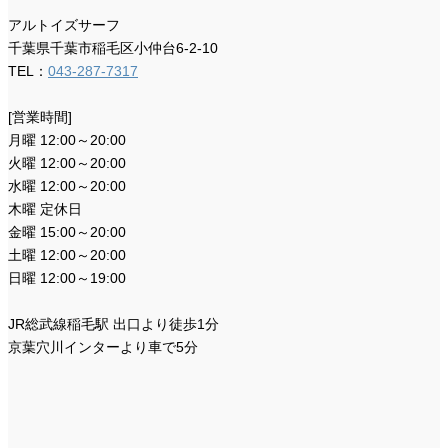
アルトイズサーフ
千葉県千葉市稲毛区小仲台6-2-10
TEL：
043-287-7317
[営業時間]
月曜 12:00～20:00
火曜 12:00～20:00
水曜 12:00～20:00
木曜 定休日
金曜 15:00～20:00
土曜 12:00～20:00
日曜 12:00～19:00
JR総武線稲毛駅 出口より徒歩1分
京葉穴川インターより車で5分