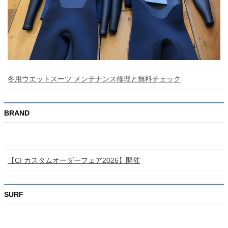
冬用ウエットスーツ メンテナンス修理と無料チェック
BRAND
【CI カスタムオーダーフェア2026】開催
SURF