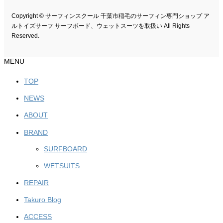
Copyright © サーフィンスクール 千葉市稲毛のサーフィン専門ショップ ア
ルトイズサーフ サーフボード、ウェットスーツを取扱い All Rights
Reserved.
MENU
TOP
NEWS
ABOUT
BRAND
SURFBOARD
WETSUITS
REPAIR
Takuro Blog
ACCESS