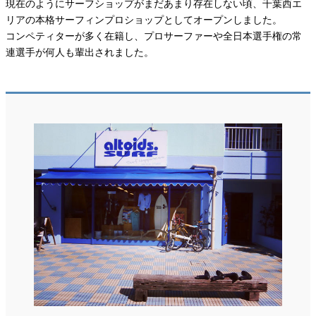
現在のようにサーフショップがまだあまり存在しない頃、千葉西エ
リアの本格サーフィンプロショップとしてオープンしました。
コンペティターが多く在籍し、プロサーファーや全日本選手権の常
連選手が何人も輩出されました。