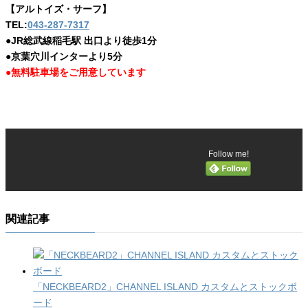
【アルトイズ・サーフ】
TEL:
043-287-7317
●JR総武線稲毛駅 出口より徒歩1分
●京葉穴川インターより5分
●無料駐車場をご用意しています
Follow me!
関連記事
「NECKBEARD2」CHANNEL ISLAND カスタムとストックボ
ード