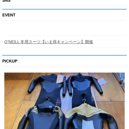
SNS
EVENT
O’NEILL 冬用スーツ【いま得キャンペーン】開催
PICKUP