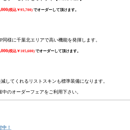
000
(税込￥95,700)
でオーダーして頂けます。
ZP同様に千葉北エリアで高い機能を発揮します。
000
(税込￥105,600)
でオーダーして頂けます。
軽減してくれるリストスキンも標準装備になります。
催中のオーダーフェアをご利用下さい。
受付中！