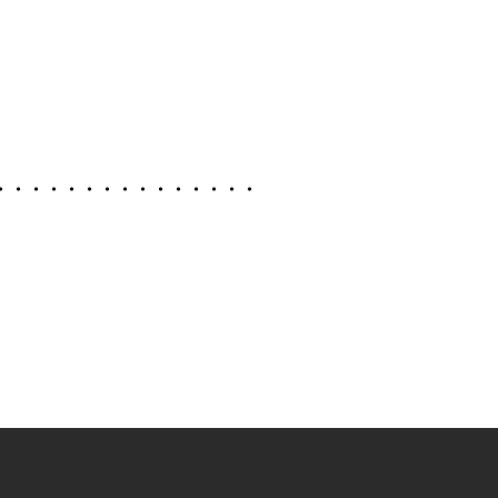
・・・・・・・・・・・・・・・