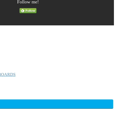
Follow me!
BOARDS