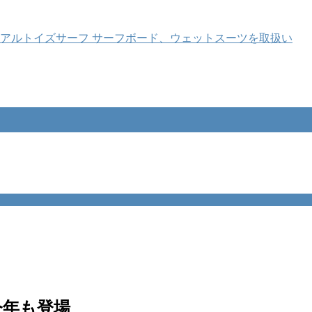
今年も登場