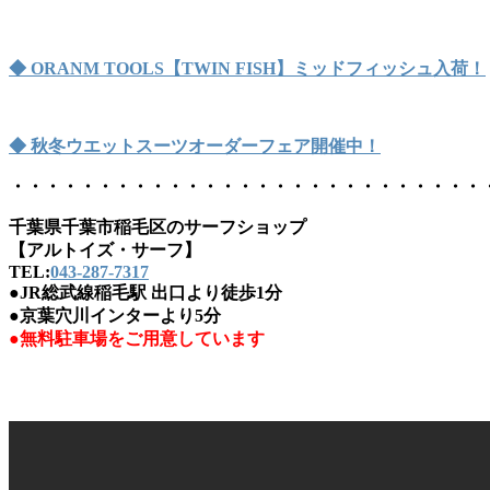
◆ ORANM TOOLS【TWIN FISH】ミッドフィッシュ入荷！
◆ 秋冬ウエットスーツオーダーフェア開催中！
・・・・・・・・・・・・・・・・・・・・・・・・・・・
千葉県千葉市稲毛区のサーフショップ
【アルトイズ・サーフ】
TEL:
043-287-7317
●JR総武線稲毛駅 出口より徒歩1分
●京葉穴川インターより5分
●無料駐車場をご用意しています