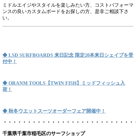
ミドルエイジやスタイルを楽しみたい方、コストパフォーマ
ンスの良いカスタムボードをお探しの方、是非ご相談下さ
い。
◆ LSD SURFBOARDS 来日記念 限定20本来日シェイプを受
付中！
◆ ORANM TOOLS【TWIN FISH】ミッドフィッシュ入
荷！
◆ 秋冬ウエットスーツオーダーフェア開催中！
・・・・・・・・・・・・・・・・・・・・・・・・・・・
千葉県千葉市稲毛区のサーフショップ