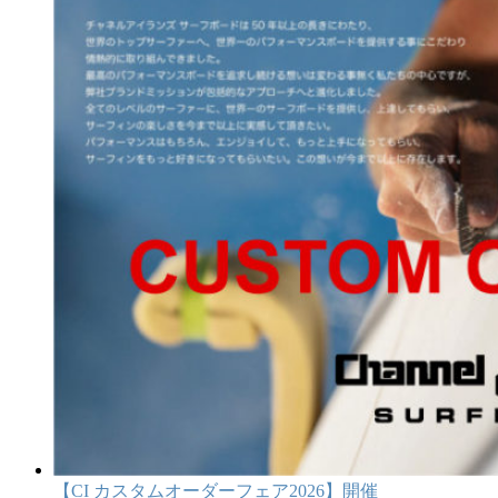
【CI カスタムオーダーフェア2026】開催