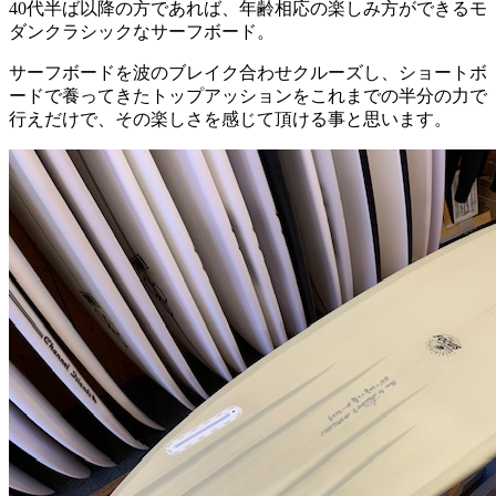
40代半ば以降の方であれば、年齢相応の楽しみ方ができるモ
ダンクラシックなサーフボード。
サーフボードを波のブレイク合わせクルーズし、ショートボ
ードで養ってきたトップアッションをこれまでの半分の力で
行えだけで、その楽しさを感じて頂ける事と思います。