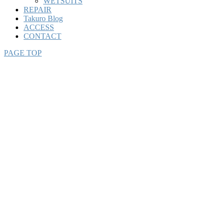
WETSUITS
REPAIR
Takuro Blog
ACCESS
CONTACT
PAGE TOP