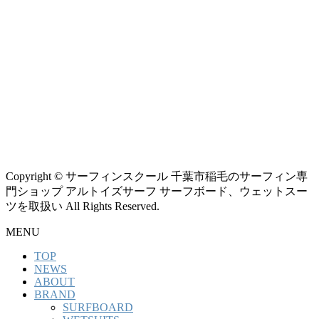
Copyright © サーフィンスクール 千葉市稲毛のサーフィン専
門ショップ アルトイズサーフ サーフボード、ウェットスー
ツを取扱い All Rights Reserved.
MENU
TOP
NEWS
ABOUT
BRAND
SURFBOARD