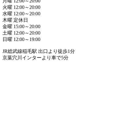
月曜 12:00～20:00
火曜 12:00～20:00
水曜 12:00～20:00
木曜 定休日
金曜 15:00～20:00
土曜 12:00～20:00
日曜 12:00～19:00
JR総武線稲毛駅 出口より徒歩1分
京葉穴川インターより車で5分