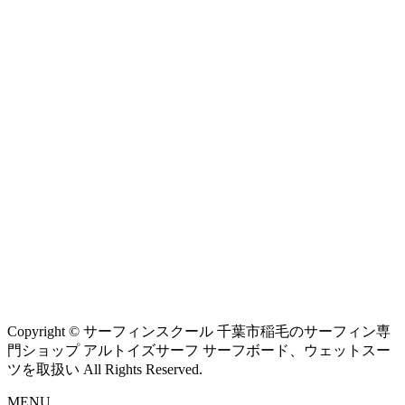
Copyright © サーフィンスクール 千葉市稲毛のサーフィン専
門ショップ アルトイズサーフ サーフボード、ウェットスー
ツを取扱い All Rights Reserved.
MENU