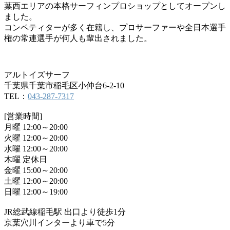
葉西エリアの本格サーフィンプロショップとしてオープンし
ました。
コンペティターが多く在籍し、プロサーファーや全日本選手
権の常連選手が何人も輩出されました。
アルトイズサーフ
千葉県千葉市稲毛区小仲台6-2-10
TEL：
043-287-7317
[営業時間]
月曜 12:00～20:00
火曜 12:00～20:00
水曜 12:00～20:00
木曜 定休日
金曜 15:00～20:00
土曜 12:00～20:00
日曜 12:00～19:00
JR総武線稲毛駅 出口より徒歩1分
京葉穴川インターより車で5分