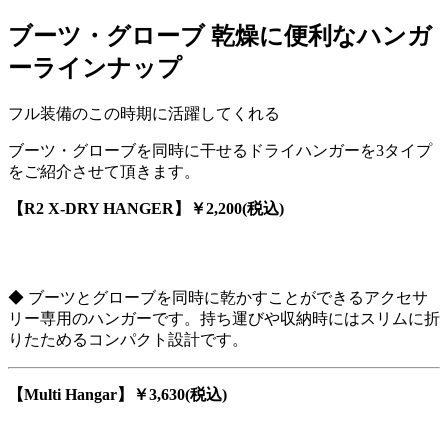
ブーツ・グローブ 乾燥に便利なハンガ
ーラインナップ
フル装備のこの時期に活躍してくれる
ブーツ・グローブを同時に干せるドライハンガーを3タイプ
をご紹介させて頂きます。
【R2 X-DRY HANGER】￥2,200(税込)
◆ ブーツとグローブを同時に乾かすことができるアクセサ
リー専用のハンガーです。持ち運びや収納時にはスリムに折
りたためるコンパクト設計です。
【Multi Hangar】￥3,630(税込)