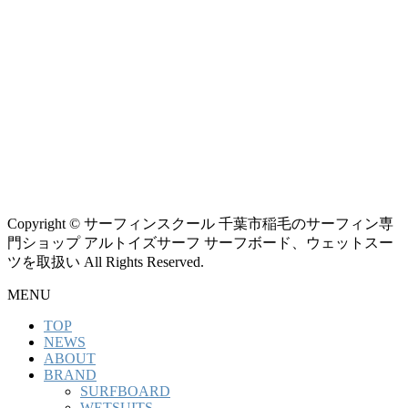
Copyright © サーフィンスクール 千葉市稲毛のサーフィン専
門ショップ アルトイズサーフ サーフボード、ウェットスー
ツを取扱い All Rights Reserved.
MENU
TOP
NEWS
ABOUT
BRAND
SURFBOARD
WETSUITS