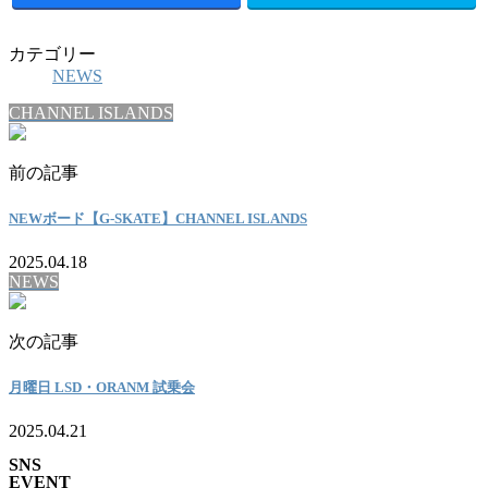
カテゴリー
NEWS
CHANNEL ISLANDS
前の記事
NEWボード【G-SKATE】CHANNEL ISLANDS
2025.04.18
NEWS
次の記事
月曜日 LSD・ORANM 試乗会
2025.04.21
SNS
EVENT