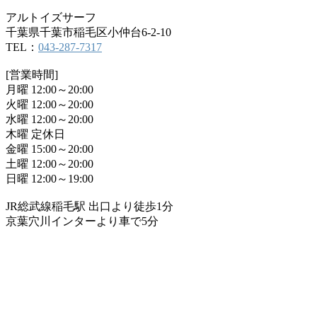
アルトイズサーフ
千葉県千葉市稲毛区小仲台6-2-10
TEL：
043-287-7317
[営業時間]
月曜 12:00～20:00
火曜 12:00～20:00
水曜 12:00～20:00
木曜 定休日
金曜 15:00～20:00
土曜 12:00～20:00
日曜 12:00～19:00
JR総武線稲毛駅 出口より徒歩1分
京葉穴川インターより車で5分