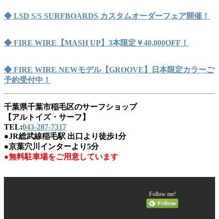
◆ LSD S/S SURFBOARDS カスタムオーダーフェア開催！
◆ FIRE WIRE【MASH UP】3本限定￥40,000OFF！
◆ FIRE WIRE NEWモデル【GROOVE】日本限定カラーご
予約受付中！
千葉県千葉市稲毛区のサーフショップ
【アルトイズ・サーフ】
TEL:
043-287-7317
●JR総武線稲毛駅 出口より徒歩1分
●京葉穴川インターより5分
●無料駐車場をご用意しています
Follow me!