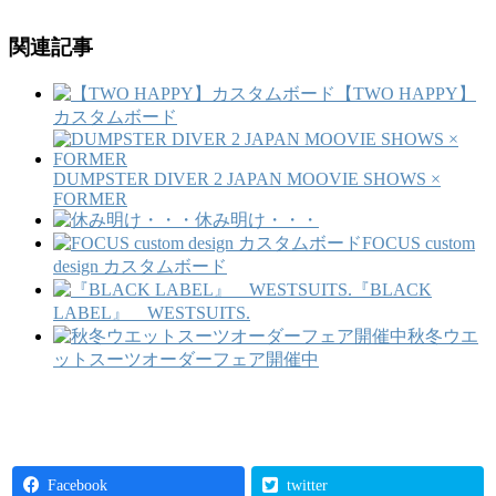
関連記事
【TWO HAPPY】
カスタムボード
DUMPSTER DIVER 2 JAPAN MOOVIE SHOWS ×
FORMER
休み明け・・・
FOCUS custom
design カスタムボード
『BLACK
LABEL』 WESTSUITS.
秋冬ウエ
ットスーツオーダーフェア開催中
Facebook
twitter