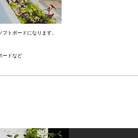
ソフトボードになります。
ボードなど