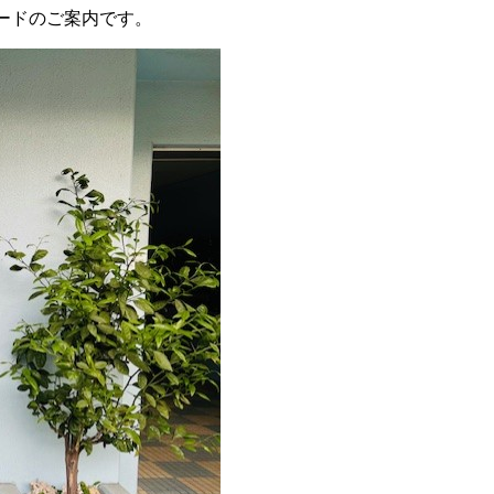
ボードのご案内です。