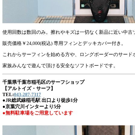
使用回数は数回のみ。擦れやキズは一切なく新品に近い中古
販売価格￥24,000(税込) 専用フィンとデッキカバー付き。
これからサーフィンを始める方や、ロングボーダーのサード
家族みんなで遊んで頂ける安全なソフトボードです。
千葉県千葉市稲毛区のサーフショップ
【アルトイズ・サーフ】
TEL:
043-287-7317
●JR総武線稲毛駅 出口より徒歩1分
●京葉穴川インターより5分
●無料駐車場をご用意しています