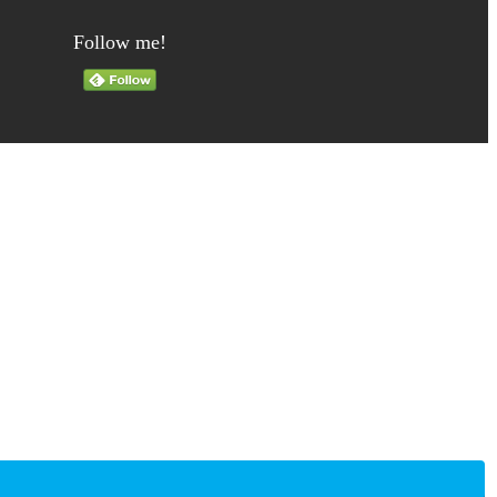
Follow me!