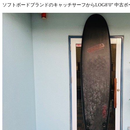
ソフトボードブランドのキャッチサーフからLOG8’0” 中古