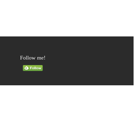
Follow me!