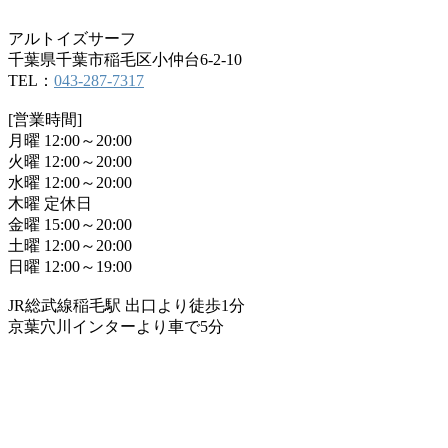
アルトイズサーフ
千葉県千葉市稲毛区小仲台6-2-10
TEL：
043-287-7317
[営業時間]
月曜 12:00～20:00
火曜 12:00～20:00
水曜 12:00～20:00
木曜 定休日
金曜 15:00～20:00
土曜 12:00～20:00
日曜 12:00～19:00
JR総武線稲毛駅 出口より徒歩1分
京葉穴川インターより車で5分