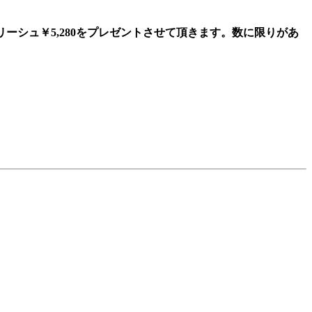
Iリーシュ￥5,280をプレゼントさせて頂きます。数に限りがあ