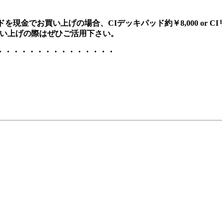
金でお買い上げの場合、CIデッキパッド約￥8,000 or C
買い上げの際はぜひご活用下さい。
・・・・・・・・・・・・・・・