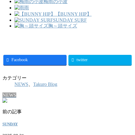
梅雨の小波
雨
【BUNNY HIP】
SUNDAY SURF
胸～頭サイズ
Facebook
twitter
カテゴリー
NEWS
、
Takuro Blog
NEWS
前の記事
SUNDAY