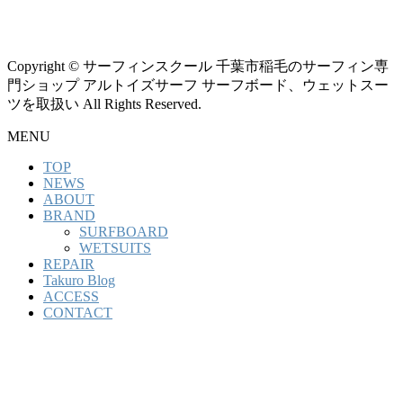
Copyright © サーフィンスクール 千葉市稲毛のサーフィン専
門ショップ アルトイズサーフ サーフボード、ウェットスー
ツを取扱い All Rights Reserved.
MENU
TOP
NEWS
ABOUT
BRAND
SURFBOARD
WETSUITS
REPAIR
Takuro Blog
ACCESS
CONTACT