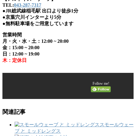
TEL:
043-287-7317
●JR総武線稲毛駅 出口より徒歩1分
●京葉穴川インターより5分
●
無料駐車場をご用意しています
営業時間
月・火・水・土：12:00 ~ 20:00
金：15:00 ~ 20:00
日：12:00 ~ 19:00
木：定休日
Follow me!
関連記事
スモールウェー
ブ と ミッドレングス