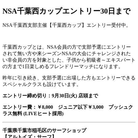
NSA千葉西カップエントリー30日まで
NSA千葉西支部主催【千葉西カップ】エントリー受付中。
千葉西カップとは、NSA会員の方で支部予選にエントリー
されて無い方や来シーズンNSAの大会にチャレンジされた
い非会員の方を対象とした、子供から初級者～エキスパート
の方まで1日楽しめるフレンドリーマッチになります。
昨年に引き続き、支部予選に出場した方もエントリーできる
スペシャルクラスも設けています。
エントリー締め切り：9月30日(火) 店頭まで
エントリー費：￥8,000 ジュニア以下￥3,000 プッシュク
ラス無料 (LIVEヒート採用)
千葉県千葉市稲毛区のサーフショップ
【アルトイズ・サーフ】