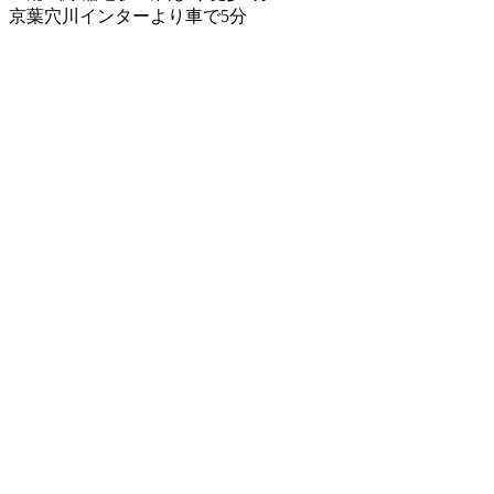
京葉穴川インターより車で5分