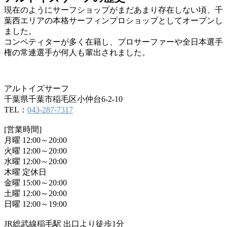
現在のようにサーフショップがまだあまり存在しない頃、千
葉西エリアの本格サーフィンプロショップとしてオープンし
ました。
コンペティターが多く在籍し、プロサーファーや全日本選手
権の常連選手が何人も輩出されました。
アルトイズサーフ
千葉県千葉市稲毛区小仲台6-2-10
TEL：
043-287-7317
[営業時間]
月曜 12:00～20:00
火曜 12:00～20:00
水曜 12:00～20:00
木曜 定休日
金曜 15:00～20:00
土曜 12:00～20:00
日曜 12:00～19:00
JR総武線稲毛駅 出口より徒歩1分