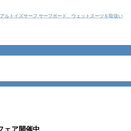
フェア開催中