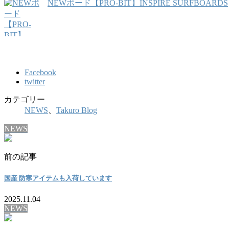
NEWボード【PRO-BIT】INSPIRE SURFBOARDS
Facebook
twitter
カテゴリー
NEWS
、
Takuro Blog
NEWS
前の記事
国産 防寒アイテムも入荷しています
2025.11.04
NEWS