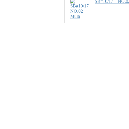
SB#10/17 NO.02