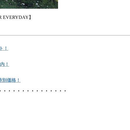
EVERYDAY】
ト！
案内！
が特別価格！
・・・・・・・・・・・・・・・