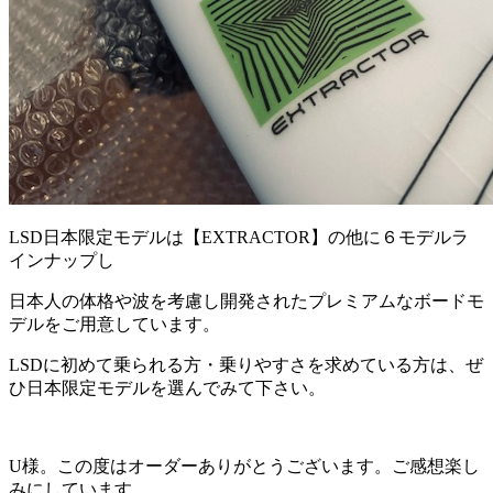
LSD日本限定モデルは【EXTRACTOR】の他に６モデルラ
インナップし
日本人の体格や波を考慮し開発されたプレミアムなボードモ
デルをご用意しています。
LSDに初めて乗られる方・乗りやすさを求めている方は、ぜ
ひ日本限定モデルを選んでみて下さい。
U様。この度はオーダーありがとうございます。ご感想楽し
みにしています。