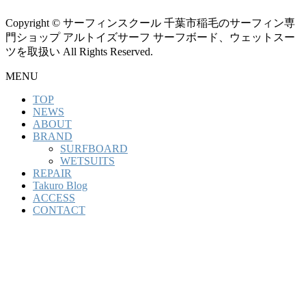
Copyright © サーフィンスクール 千葉市稲毛のサーフィン専
門ショップ アルトイズサーフ サーフボード、ウェットスー
ツを取扱い All Rights Reserved.
MENU
TOP
NEWS
ABOUT
BRAND
SURFBOARD
WETSUITS
REPAIR
Takuro Blog
ACCESS
CONTACT