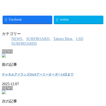
Facebook
twitter
カテゴリー
NEWS
、
SURFBOARD
、
Takuro Blog
、
LSD
SURFBOARDS
NEWS
前の記事
チャネルアイランズ2026アーリーオーダー14日まで
2025.12.07
NEWS
次の記事