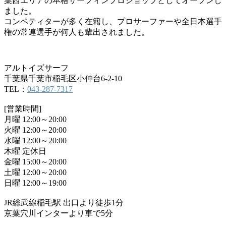
葉西エリアの本格サーフィンプロショップとしてオープンし
ました。
コンペティターが多く在籍し、プロサーファーや全日本選手
権の常連選手が何人も輩出されました。
アルトイズサーフ
千葉県千葉市稲毛区小仲台6-2-10
TEL：
043-287-7317
[営業時間]
月曜 12:00～20:00
火曜 12:00～20:00
水曜 12:00～20:00
木曜 定休日
金曜 15:00～20:00
土曜 12:00～20:00
日曜 12:00～19:00
JR総武線稲毛駅 出口より徒歩1分
京葉穴川インターより車で5分