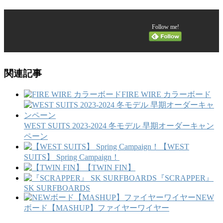
Follow me!
関連記事
FIRE WIRE カラーボード
WEST SUITS 2023-2024 冬モデル 早期オーダーキャン
ペーン
【WEST
SUITS】 Spring Campaign！
【TWIN FIN】
『SCRAPPER』
SK SURFBOARDS
NEW
ボード【MASHUP】ファイヤーワイヤー