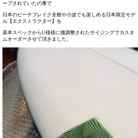
ープされていたの事で
日本のビーチブレイク全般や小波でも楽しめる日本限定モデ
ル【エクストラクター】を
基本スペックからU様様に微調整されたサイジングでカスタ
ムオーダーさせて頂きました。