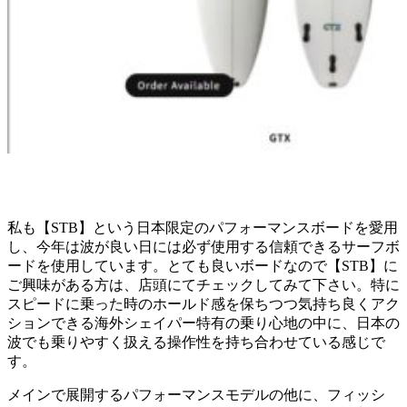
私も【STB】という日本限定のパフォーマンスボードを愛用
し、今年は波が良い日には必ず使用する信頼できるサーフボ
ードを使用しています。とても良いボードなので【STB】に
ご興味がある方は、店頭にてチェックしてみて下さい。特に
スピードに乗った時のホールド感を保ちつつ気持ち良くアク
ションできる海外シェイパー特有の乗り心地の中に、日本の
波でも乗りやすく扱える操作性を持ち合わせている感じで
す。
メインで展開するパフォーマンスモデルの他に、フィッシ