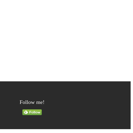
Follow me!