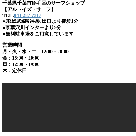
千葉県千葉市稲毛区のサーフショップ
【アルトイズ・サーフ】
TEL:
043-287-7317
●JR総武線稲毛駅 出口より徒歩1分
●京葉穴川インターより5分
●無料駐車場をご用意しています
営業時間
月・火・水・土：12:00 ~ 20:00
金：15:00 ~ 20:00
日：12:00 ~ 19:00
木：定休日