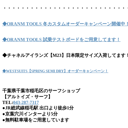
・・・・・・・・・・・・・・・・・・・・・・・・・・・
◆ORANM TOOLS 冬カスタムオーダーキャンペーン開催中
◆ORANM TOOLS 試乗テストボードをご用意してます！
◆チャネルアイランズ【M23】日本限定サイズ入荷してます
◆WESTSUITS【SPRING SEMI DRY】オーダーキャンペーン！
千葉県千葉市稲毛区のサーフショップ
【アルトイズ・サーフ】
TEL:
043-287-7317
●JR総武線稲毛駅 出口より徒歩1分
●京葉穴川インターより5分
●無料駐車場をご用意しています