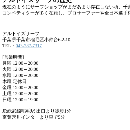
現在のようにサーフショップがまだあまり存在しない頃、千
コンペティターが多く在籍し、プロサーファーや全日本選手
アルトイズサーフ
千葉県千葉市稲毛区小仲台6-2-10
TEL：
043-287-7317
[営業時間]
月曜 12:00～20:00
火曜 12:00～20:00
水曜 12:00～20:00
木曜 定休日
金曜 15:00～20:00
土曜 12:00～20:00
日曜 12:00～19:00
JR総武線稲毛駅 出口より徒歩1分
京葉穴川インターより車で5分