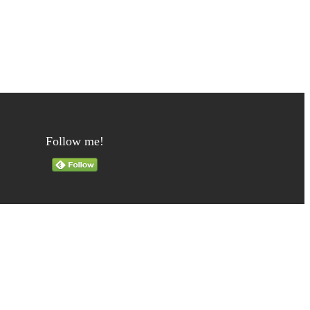
Follow me!