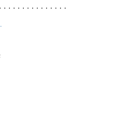
・・・・・・・・・・・・・・・
！
！