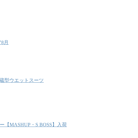
8月
能内蔵型ウエットスーツ
MASHUP・S BOSS】入荷