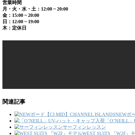
営業時間
月・火・水・土：12:00 ~ 20:00
金：15:00 ~ 20:00
日：12:00 ~ 19:00
木：定休日
関連記事
NEWボー
「O’NEIL
サーフィンレッスン
WEST SUITS 『W2F