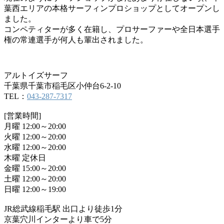
葉西エリアの本格サーフィンプロショップとしてオープンし
ました。
コンペティターが多く在籍し、プロサーファーや全日本選手
権の常連選手が何人も輩出されました。
アルトイズサーフ
千葉県千葉市稲毛区小仲台6-2-10
TEL：
043-287-7317
[営業時間]
月曜 12:00～20:00
火曜 12:00～20:00
水曜 12:00～20:00
木曜 定休日
金曜 15:00～20:00
土曜 12:00～20:00
日曜 12:00～19:00
JR総武線稲毛駅 出口より徒歩1分
京葉穴川インターより車で5分