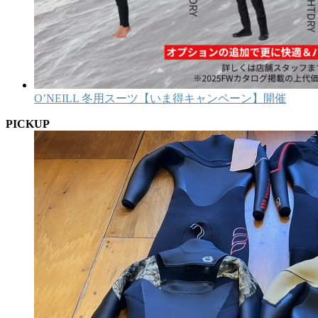
O’NEILL 冬用スーツ【いま得キャンペーン】開催
PICKUP