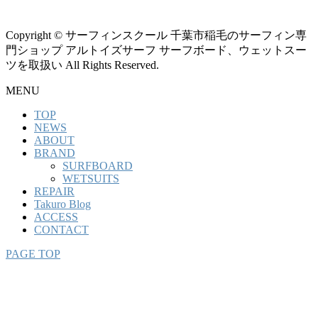
Copyright © サーフィンスクール 千葉市稲毛のサーフィン専
門ショップ アルトイズサーフ サーフボード、ウェットスー
ツを取扱い All Rights Reserved.
MENU
TOP
NEWS
ABOUT
BRAND
SURFBOARD
WETSUITS
REPAIR
Takuro Blog
ACCESS
CONTACT
PAGE TOP