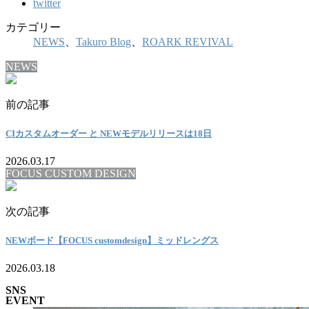
twitter
カテゴリー
NEWS
、
Takuro Blog
、
ROARK REVIVAL
NEWS
前の記事
CIカスタムオーダー と NEWモデルリリースは18日
2026.03.17
FOCUS CUSTOM DESIGN
次の記事
NEWボード【FOCUS customdesign】ミッドレングス
2026.03.18
SNS
EVENT