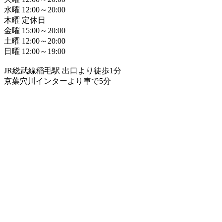
水曜 12:00～20:00
木曜 定休日
金曜 15:00～20:00
土曜 12:00～20:00
日曜 12:00～19:00
JR総武線稲毛駅 出口より徒歩1分
京葉穴川インターより車で5分