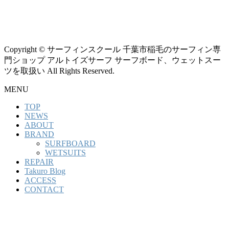
Copyright © サーフィンスクール 千葉市稲毛のサーフィン専
門ショップ アルトイズサーフ サーフボード、ウェットスー
ツを取扱い All Rights Reserved.
MENU
TOP
NEWS
ABOUT
BRAND
SURFBOARD
WETSUITS
REPAIR
Takuro Blog
ACCESS
CONTACT