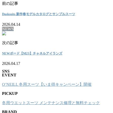
前の記事
Dusksuits 新作春モデルカタログとサンプルスーツ
2026.04.14
NEWS
次の記事
NEWボード【M23】チャネルアイランズ
2026.04.17
SNS
EVENT
O’NEILL 冬用スーツ【いま得キャンペーン】開催
PICKUP
冬用ウエットスーツ メンテナンス修理と無料チェック
BRAND