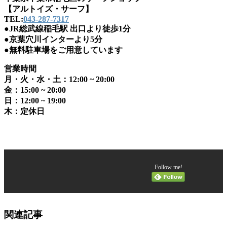
【アルトイズ・サーフ】
TEL:
043-287-7317
●JR総武線稲毛駅 出口より徒歩1分
●京葉穴川インターより5分
●無料駐車場をご用意しています
営業時間
月・火・水・土：12:00 ~ 20:00
金：15:00 ~ 20:00
日：12:00 ~ 19:00
木：定休日
Follow me!
関連記事