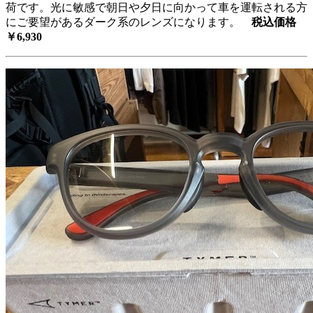
荷です。光に敏感で朝日や夕日に向かって車を運転される方
にご要望があるダーク系のレンズになります。
税込価格
￥6,930