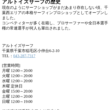
アルトイズサーフの歴史
現在のようにサーフショップがまだあまり存在しない頃、千
葉西エリアの本格サーフィンプロショップとしてオープンし
ました。
コンペティターが多く在籍し、プロサーファーや全日本選手
権の常連選手が何人も輩出されました。
アルトイズサーフ
千葉県千葉市稲毛区小仲台6-2-10
TEL：
043-287-7317
[営業時間]
月曜 12:00～20:00
火曜 12:00～20:00
水曜 12:00～20:00
木曜 定休日
金曜 15:00～20:00
土曜 12:00～20:00
日曜 12:00～19:00