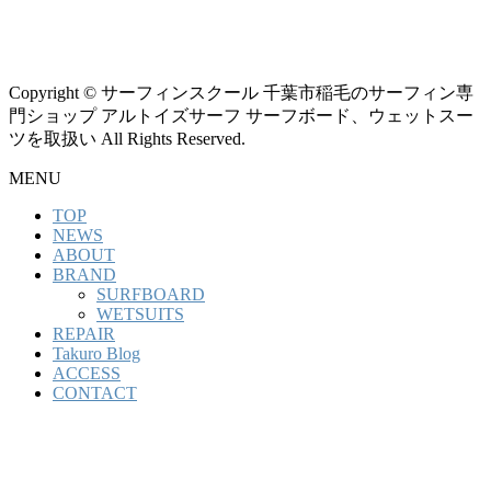
Copyright © サーフィンスクール 千葉市稲毛のサーフィン専
門ショップ アルトイズサーフ サーフボード、ウェットスー
ツを取扱い All Rights Reserved.
MENU
TOP
NEWS
ABOUT
BRAND
SURFBOARD
WETSUITS
REPAIR
Takuro Blog
ACCESS
CONTACT