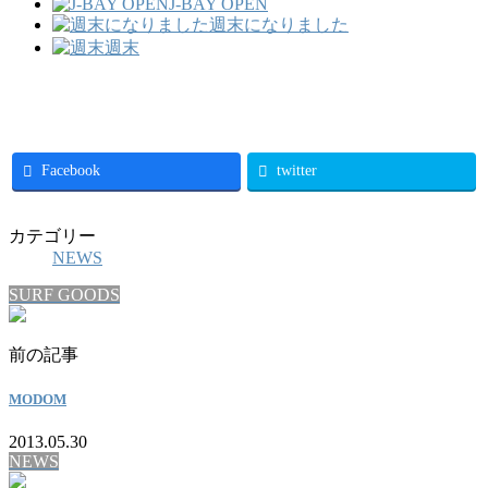
J-BAY OPEN
週末になりました
週末
Facebook
twitter
カテゴリー
NEWS
SURF GOODS
前の記事
MODOM
2013.05.30
NEWS