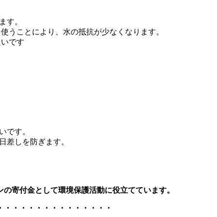
ります。
のを使うことにより、水の抵抗が少なくなります。
良いです
いです。
な日差しを防ぎます。
ンの寄付金として環境保護活動に役立てています。
・・・・・・・・・・・・・・・