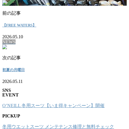
前の記事
【FREE WATERS】
2026.05.10
NEWS
次の記事
初夏の月曜日
2026.05.11
SNS
EVENT
O’NEILL 冬用スーツ【いま得キャンペーン】開催
PICKUP
冬用ウエットスーツ メンテナンス修理と無料チェック