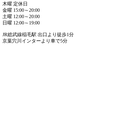
木曜 定休日
金曜 15:00～20:00
土曜 12:00～20:00
日曜 12:00～19:00
JR総武線稲毛駅 出口より徒歩1分
京葉穴川インターより車で5分