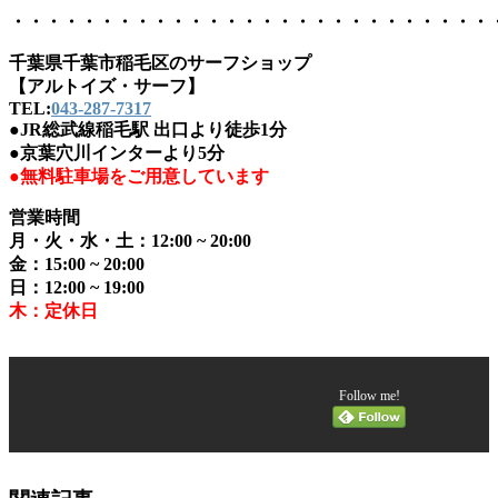
・・・・・・・・・・・・・・・・・・・・・・・・・・・
千葉県千葉市稲毛区のサーフショップ
【アルトイズ・サーフ】
TEL:
043-287-7317
●JR総武線稲毛駅 出口より徒歩1分
●京葉穴川インターより5分
●無料駐車場をご用意しています
営業時間
月・火・水・土：12:00 ~ 20:00
金：15:00 ~ 20:00
日：12:00 ~ 19:00
木：定休日
Follow me!