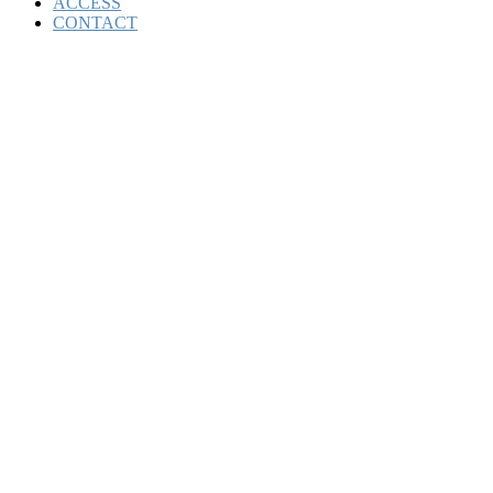
ACCESS
CONTACT