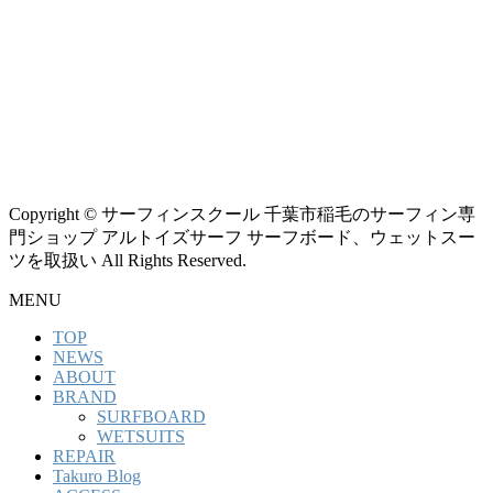
Copyright © サーフィンスクール 千葉市稲毛のサーフィン専
門ショップ アルトイズサーフ サーフボード、ウェットスー
ツを取扱い All Rights Reserved.
MENU
TOP
NEWS
ABOUT
BRAND
SURFBOARD
WETSUITS
REPAIR
Takuro Blog