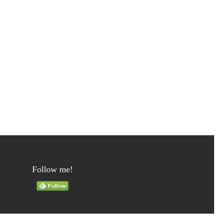
Follow me!