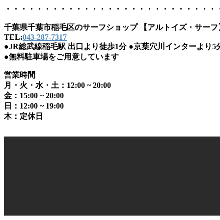
・・・・・・・・・・・・・・・・・・・・・・・・・・・
千葉県千葉市稲毛区のサーフショップ 【アルトイズ・サーフ
TEL:
043-287-7317
●JR総武線稲毛駅 出口より徒歩1分 ●京葉穴川インターより5
●
無料駐車場をご用意しています
営業時間
月・火・水・土：12:00 ~ 20:00
金：15:00 ~ 20:00
日：12:00 ~ 19:00
木：定休日