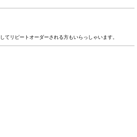
ルとしてリピートオーダーされる方もいらっしゃいます。