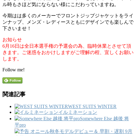
ル時もさほど気にならない様にこだわっていますね。
今期はは多くのメーカーでフロントジップジャケットをライ
ンナップ、メンズ・レディースともにデザインでも楽しんで
下さいませ！
お知らせ
6月16日は全日本選手権の予選会の為、臨時休業とさせて頂
きます。ご迷惑をおかけしますがご理解の程、宜しくお願い
します。
Follow me!
関連記事
WEST SUITS WINTER
イルミネーション
Somewhere Else 越後 将
平pro