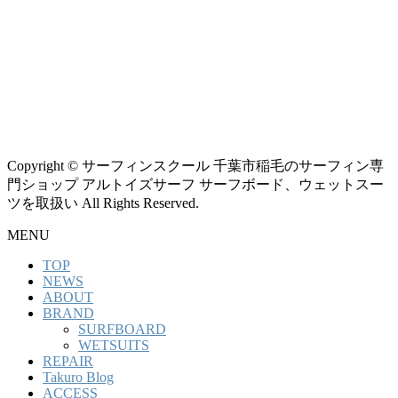
Copyright © サーフィンスクール 千葉市稲毛のサーフィン専
門ショップ アルトイズサーフ サーフボード、ウェットスー
ツを取扱い All Rights Reserved.
MENU
TOP
NEWS
ABOUT
BRAND
SURFBOARD
WETSUITS
REPAIR
Takuro Blog
ACCESS