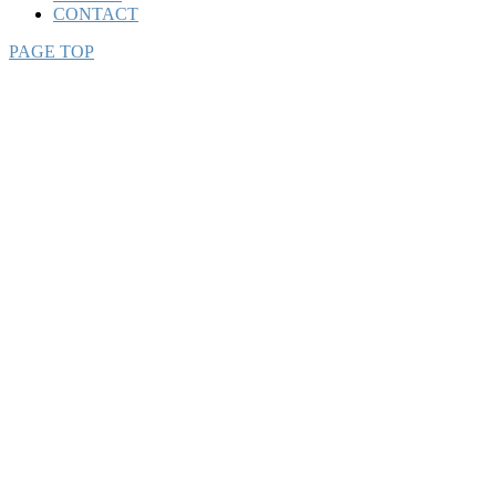
CONTACT
PAGE TOP