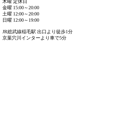
木曜 定休日
金曜 15:00～20:00
土曜 12:00～20:00
日曜 12:00～19:00
JR総武線稲毛駅 出口より徒歩1分
京葉穴川インターより車で5分