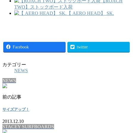
【ROACH
TWO】ストックボード入荷
【 AERO HEAD】 SK.
Facebook
twitter
カテゴリー
NEWS
NEWS
前の記事
サイズアップ！
2013.12.10
STACEY SURFBOARDS