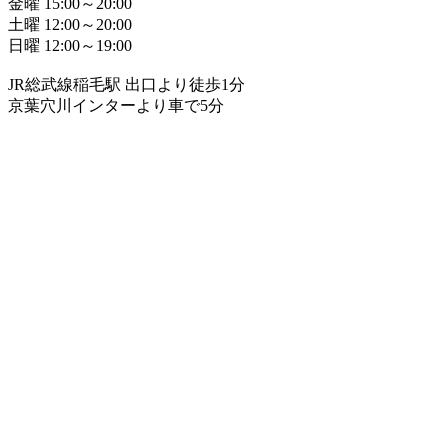
金曜 15:00～20:00
土曜 12:00～20:00
日曜 12:00～19:00
JR総武線稲毛駅 出口より徒歩1分
京葉穴川インターより車で5分