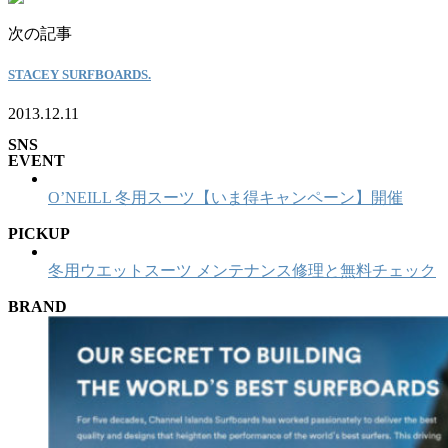
次の記事
STACEY SURFBOARDS.
2013.12.11
SNS
EVENT
O’NEILL 冬用スーツ【いま得キャンペーン】開催
PICKUP
冬用ウエットスーツ メンテナンス修理と無料チェック
BRAND