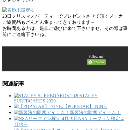
23日クリスマスパーティーでプレゼントさせて頂くメーカー
ご協賛品もどんどん集まってきております～
お時間ある方は、是非ご遊びに来て下さいませ。その際は事
前にご連絡下さいね。
Follow me!
関連記事
STACEY
SURFBOARDS 2020
【POP STAR】 NINE.
新製法の防寒アイテム！
NSAサーフィン検定 4
月19日