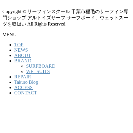
Copyright © サーフィンスクール 千葉市稲毛のサーフィン専
門ショップ アルトイズサーフ サーフボード、ウェットスー
ツを取扱い All Rights Reserved.
MENU
TOP
NEWS
ABOUT
BRAND
SURFBOARD
WETSUITS
REPAIR
Takuro Blog
ACCESS
CONTACT